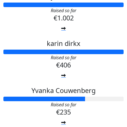
Raised so far
€1.002
karin dirkx
Raised so far
€406
Yvanka Couwenberg
Raised so far
€235