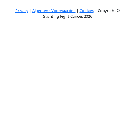
Privacy
|
Algemene Voorwaarden
|
Cookies
| Copyright ©
Stichting Fight Cancer. 2026