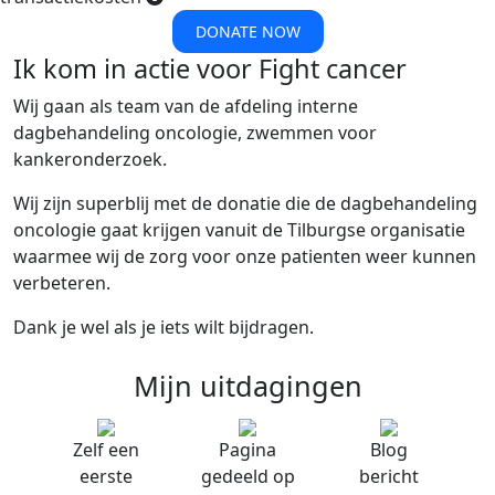
DONATE NOW
Ik kom in actie voor Fight cancer
Wij gaan als team van de afdeling interne
dagbehandeling oncologie, zwemmen
voor
kankeronderzoek.
Wij zijn
superblij met de donatie die de dagbehandeling
oncologie gaat krijgen vanuit de Tilburgse organisatie
waarmee wij de zorg voor onze patienten weer kunnen
verbeteren.
Dank je wel als je iets wilt bijdragen.
Mijn uitdagingen
Zelf een
Pagina
Blog
eerste
gedeeld op
bericht