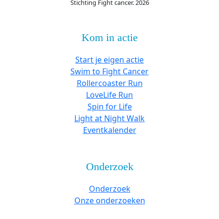
Stichting Fight cancer. 2026
Kom in actie
Start je eigen actie
Swim to Fight Cancer
Rollercoaster Run
LoveLife Run
Spin for Life
Light at Night Walk
Eventkalender
Onderzoek
Onderzoek
Onze onderzoeken