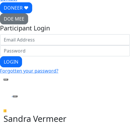
DONEER ♥
DOE MEE
Participant Login
LOGIN
Forgotten your password?
Sandra Vermeer