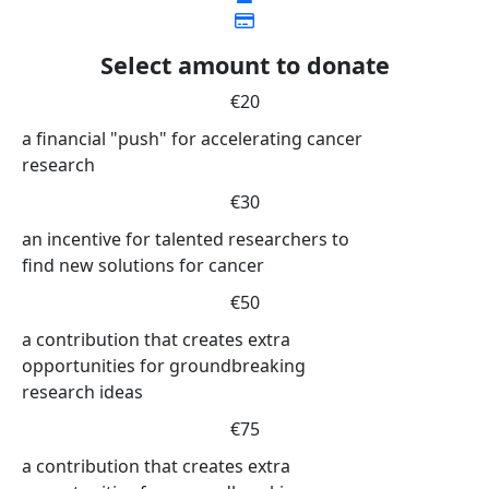
Select amount to donate
€20
a financial "push" for accelerating cancer
research
€30
an incentive for talented researchers to
find new solutions for cancer
€50
a contribution that creates extra
opportunities for groundbreaking
research ideas
€75
a contribution that creates extra