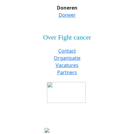
Doneren
Doneer
Over Fight cancer
Contact
Organisatie
Vacatures
Partners