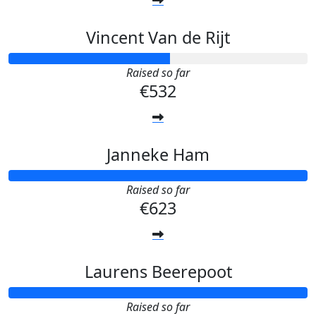
Vincent Van de Rijt
Raised so far
€532
Janneke Ham
Raised so far
€623
Laurens Beerepoot
Raised so far