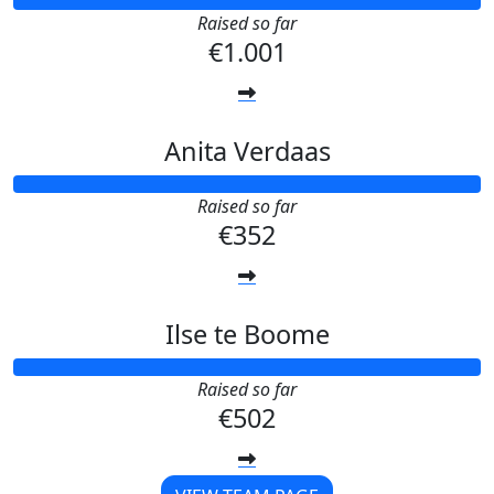
Raised so far
€1.001
Anita Verdaas
Raised so far
€352
Ilse te Boome
Raised so far
€502