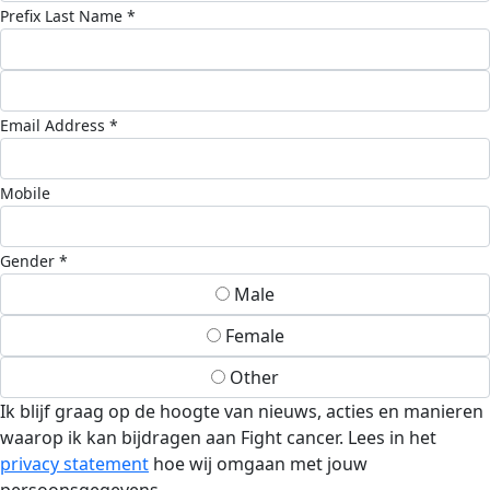
Prefix
Last Name *
Email Address *
Mobile
Gender *
Male
Female
Other
Ik blijf graag op de hoogte van nieuws, acties en manieren
waarop ik kan bijdragen aan Fight cancer. Lees in het
privacy statement
hoe wij omgaan met jouw