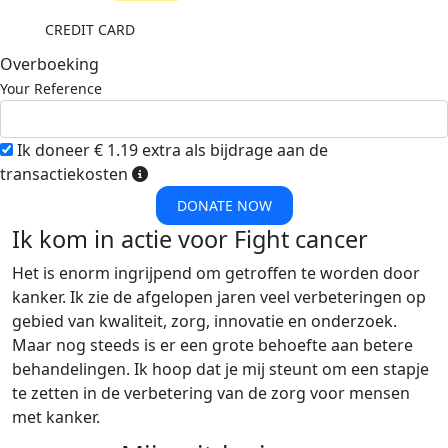
CREDIT CARD
Overboeking
Your Reference
Ik doneer € 1.19 extra als bijdrage aan de
transactiekosten
DONATE NOW
Ik kom in actie voor Fight cancer
Het is enorm ingrijpend om getroffen te worden door
kanker. Ik zie de afgelopen jaren veel verbeteringen op
gebied van kwaliteit, zorg, innovatie en onderzoek.
Maar nog steeds is er een grote behoefte aan betere
behandelingen. Ik hoop dat je mij steunt om een stapje
te zetten in de verbetering van de zorg voor mensen
met kanker.