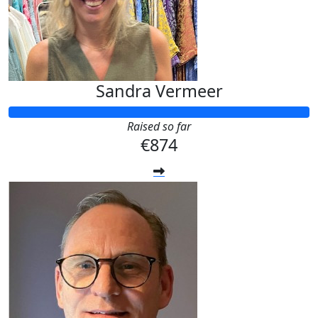
Sandra Vermeer
Raised so far
€874