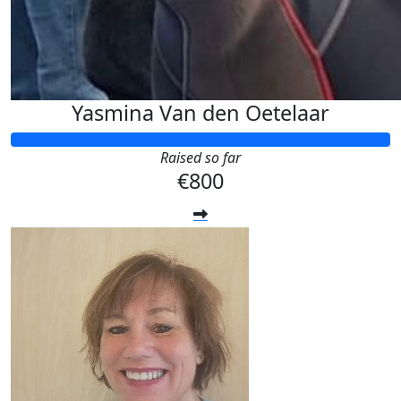
Yasmina Van den Oetelaar
Raised so far
€800