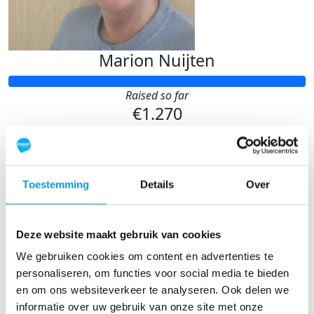
Marion Nuijten
Raised so far
€1.270
Toestemming
Details
Over
Deze website maakt gebruik van cookies
We gebruiken cookies om content en advertenties te
personaliseren, om functies voor social media te bieden
en om ons websiteverkeer te analyseren. Ook delen we
informatie over uw gebruik van onze site met onze