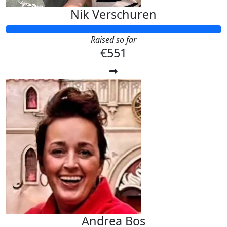
Nik Verschuren
Raised so far
€551
Andrea Bos