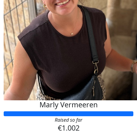
Marly Vermeeren
Raised so far
€1.002