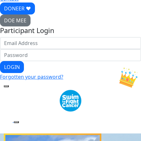
DONEER ♥
DOE MEE
Participant Login
LOGIN
Forgotten your password?