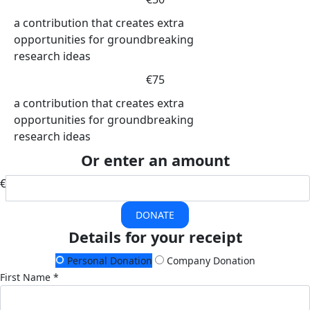
a contribution that creates extra
opportunities for groundbreaking
research ideas
€75
a contribution that creates extra
opportunities for groundbreaking
research ideas
Or enter an amount
€
DONATE
Details for your receipt
Personal Donation
Company Donation
First Name *