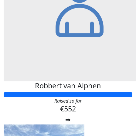
Robbert van Alphen
Raised so far
€552