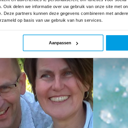
. Ook delen we informatie over uw gebruik van onze site met on
e. Deze partners kunnen deze gegevens combineren met andere i
erzameld op basis van uw gebruik van hun services.
Aanpassen