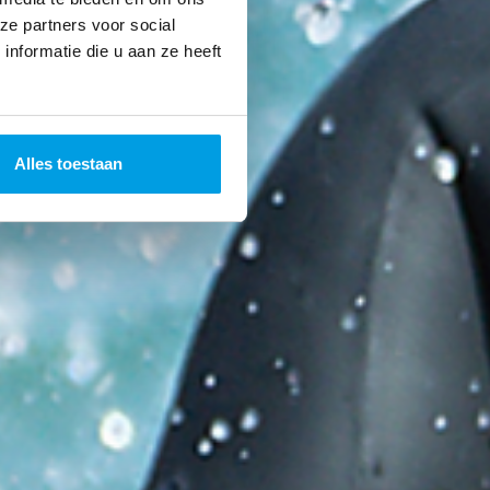
ze partners voor social
nformatie die u aan ze heeft
Alles toestaan