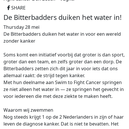
SHARE
De Bitterbadders duiken het water in!
Thursday 28 mei
De Bitterbadders duiken het water in voor een wereld
zonder kanker
Soms komt een initiatief voorbij dat groter is dan sport,
groter dan een team, en zelfs groter dan een dorp. De
Bitterbadders zetten zich dit jaar in voor iets dat ons
allemaal raakt: de strijd tegen kanker.
Met hun deelname aan Swim to Fight Cancer springen
ze niet alleen het water in — ze springen het gevecht in
voor iedereen die met deze ziekte te maken heeft.
Waarom wij zwemmen
Nog steeds krijgt 1 op de 2 Nederlanders in zijn of haar
leven de diagnose kanker. Dat is niet te bevatten. Het