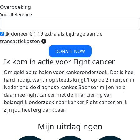
Overboeking
Your Reference
Ik doneer € 1.19 extra als bijdrage aan de
transactiekosten
DONATE NOW
Ik kom in actie voor Fight cancer
Om geld op te halen voor kankeronderzoek. Dat is heel
hard nodig, want nog steeds krijgt 1 op de 2 mensen in
Nederland de diagnose kanker. Sponsor mij en help
daarmee Fight cancer met de financiering van
belangrijk onderzoek naar kanker. Fight cancer en ik
zijn jou heel erg dankbaar.
Mijn uitdagingen