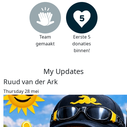
Team
Eerste 5
gemaakt
donaties
binnen!
My Updates
Ruud van der Ark
Thursday 28 mei