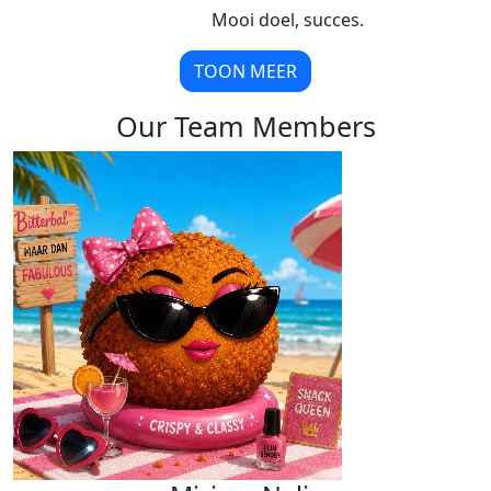
Mooi doel, succes.
TOON MEER
Our Team Members