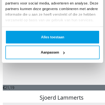
partners voor social media, adverteren en analyse. Deze
partners kunnen deze gegevens combineren met andere
informatie die u aan ze heeft verstrekt of die ze hebben
verzameld op basis van uw gebruik van hun services.
Alles toestaan
Aanpassen
€
21,19
Sjoerd Lammerts