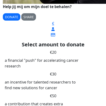
Help jij mij om mijn doel te behalen?
DONATE
SHARE
€
Select amount to donate
€20
a financial "push" for accelerating cancer
research
€30
an incentive for talented researchers to
find new solutions for cancer
€50
a contribution that creates extra