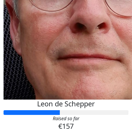
Leon de Schepper
Raised so far
€157