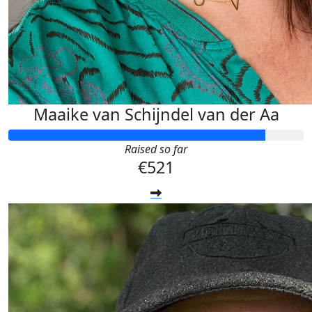
Maaike van Schijndel van der Aa
Raised so far
€521