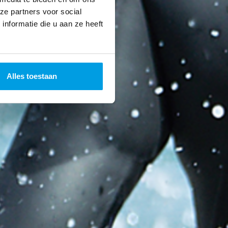
ze partners voor social
nformatie die u aan ze heeft
Alles toestaan