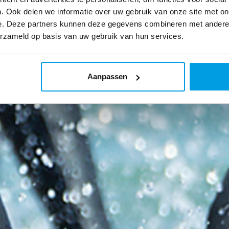
. Ook delen we informatie over uw gebruik van onze site met on
e. Deze partners kunnen deze gegevens combineren met andere i
erzameld op basis van uw gebruik van hun services.
Aanpassen