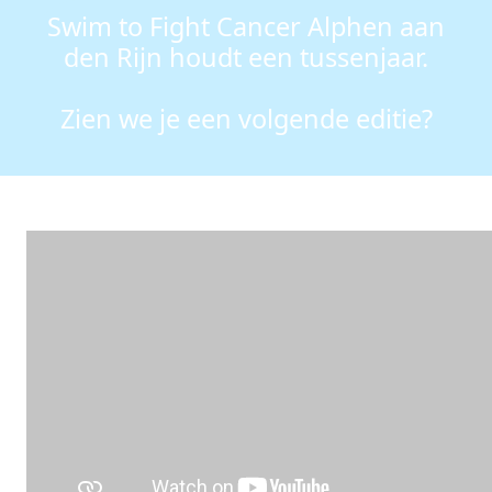
Swim to Fight Cancer Alphen aan
den Rijn houdt een tussenjaar.
Zien we je een volgende editie?