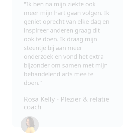
"Ik ben na mijn ziekte ook
meer mijn hart gaan volgen. Ik
geniet oprecht van elke dag en
inspireer anderen graag dit
ook te doen. Ik draag mijn
steentje bij aan meer
onderzoek en vond het extra
bijzonder om samen met mijn
behandelend arts mee te
doen."
Rosa Kelly - Plezier & relatie
coach