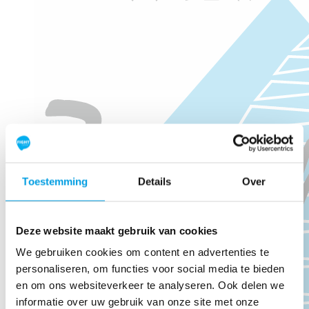
Toestemming
Details
Over
Deze website maakt gebruik van cookies
We gebruiken cookies om content en advertenties te
personaliseren, om functies voor social media te bieden
en om ons websiteverkeer te analyseren. Ook delen we
informatie over uw gebruik van onze site met onze