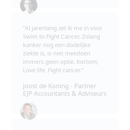
"Al jarenlang zet ik me in voor
Swim to Fight Cancer. Zolang
kanker nog een dodelijke
ziekte is, is niet meedoen
immers geen optie. Kortom;
Love life. Fight cancer."
Joost de Koning - Partner
EJP Accountants & Adviseurs