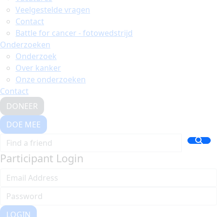
Veelgestelde vragen
Contact
Battle for cancer - fotowedstrijd
Onderzoeken
Onderzoek
Over kanker
Onze onderzoeken
Contact
DONEER
DOE MEE
Participant Login
LOGIN