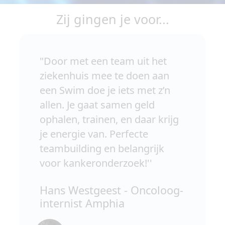
Zij gingen je voor...
"Door met een team uit het
ziekenhuis mee te doen aan
een Swim doe je iets met z’n
allen. Je gaat samen geld
ophalen, trainen, en daar krijg
je energie van. Perfecte
teambuilding en belangrijk
voor kankeronderzoek!''
Hans Westgeest - Oncoloog-
internist Amphia