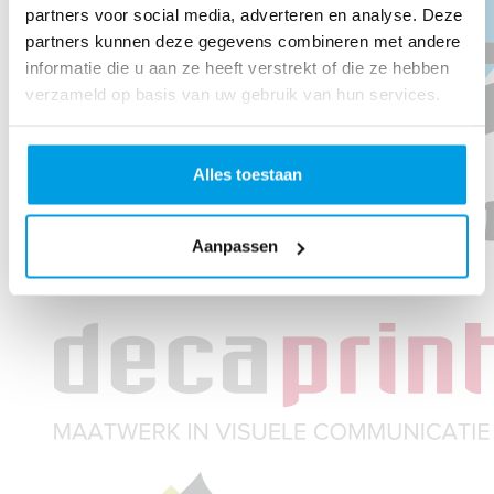
partners voor social media, adverteren en analyse. Deze
partners kunnen deze gegevens combineren met andere
informatie die u aan ze heeft verstrekt of die ze hebben
verzameld op basis van uw gebruik van hun services.
Alles toestaan
Aanpassen