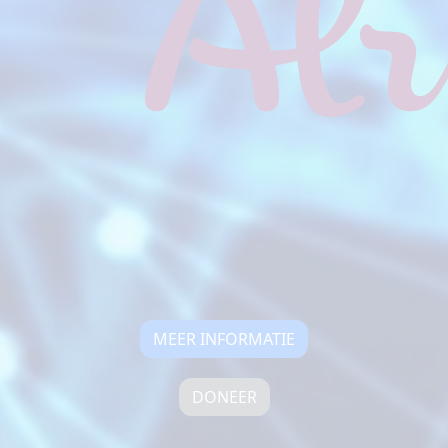
MEER INFORMATIE
DONEER