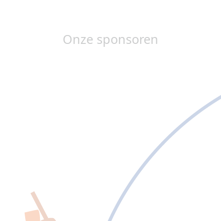
Onze sponsoren