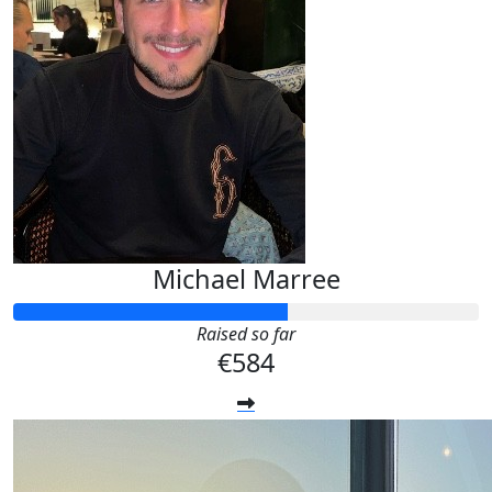
Michael Marree
Raised so far
€584