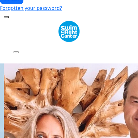
Forgotten your password?