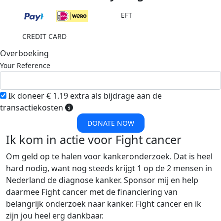
EFT
CREDIT CARD
Overboeking
Your Reference
Ik doneer € 1.19 extra als bijdrage aan de
transactiekosten
DONATE NOW
Ik kom in actie voor Fight cancer
Om geld op te halen voor kankeronderzoek. Dat is heel
hard nodig, want nog steeds krijgt 1 op de 2 mensen in
Nederland de diagnose kanker. Sponsor mij en help
daarmee Fight cancer met de financiering van
belangrijk onderzoek naar kanker. Fight cancer en ik
zijn jou heel erg dankbaar.