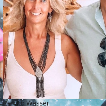
Remco Wasser