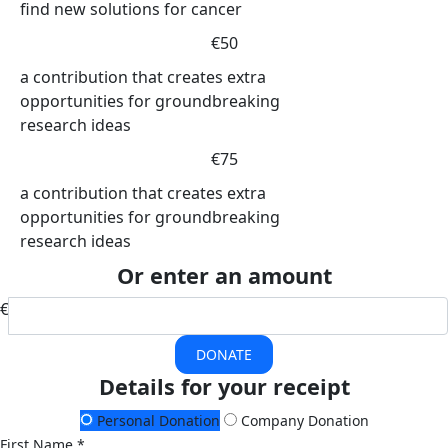
find new solutions for cancer
€50
a contribution that creates extra
opportunities for groundbreaking
research ideas
€75
a contribution that creates extra
opportunities for groundbreaking
research ideas
Or enter an amount
€
DONATE
Details for your receipt
Personal Donation
Company Donation
First Name *