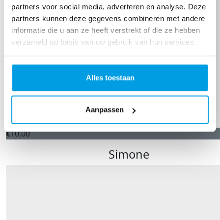
partners voor social media, adverteren en analyse. Deze
partners kunnen deze gegevens combineren met andere
informatie die u aan ze heeft verstrekt of die ze hebben
verzameld op basis van uw gebruik van hun services.
Alles toestaan
Aanpassen
€
10,00
Simone