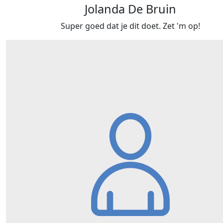
Jolanda De Bruin
Super goed dat je dit doet. Zet 'm op!