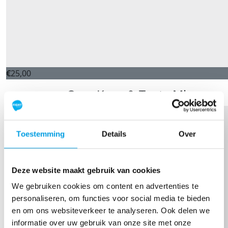
€
25,00
Ome Koos & Tante Miep
Toestemming
Details
Over
Deze website maakt gebruik van cookies
We gebruiken cookies om content en advertenties te
personaliseren, om functies voor social media te bieden
en om ons websiteverkeer te analyseren. Ook delen we
informatie over uw gebruik van onze site met onze