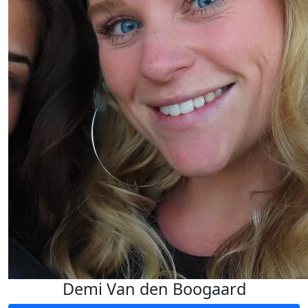
Demi Van den Boogaard