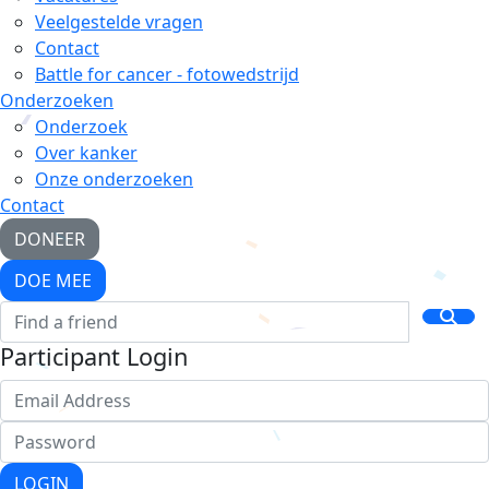
Veelgestelde vragen
Contact
Battle for cancer - fotowedstrijd
Onderzoeken
Onderzoek
Over kanker
Onze onderzoeken
Contact
DONEER
DOE MEE
Participant Login
LOGIN