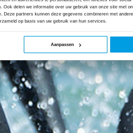
. Ook delen we informatie over uw gebruik van onze site met on
e. Deze partners kunnen deze gegevens combineren met andere i
erzameld op basis van uw gebruik van hun services.
Aanpassen