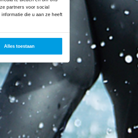
ze partners voor social
nformatie die u aan ze heeft
Alles toestaan