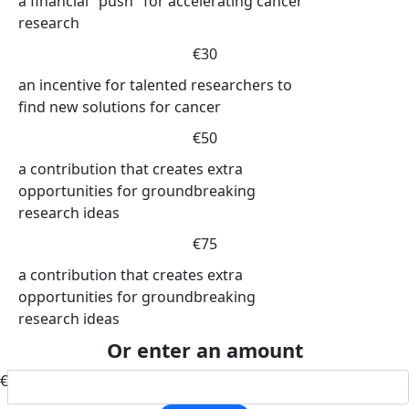
a financial "push" for accelerating cancer
research
€30
an incentive for talented researchers to
find new solutions for cancer
€50
a contribution that creates extra
opportunities for groundbreaking
research ideas
€75
a contribution that creates extra
opportunities for groundbreaking
research ideas
Or enter an amount
€