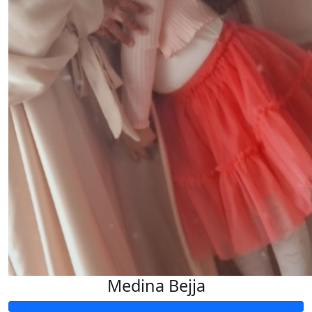
Medina Bejja