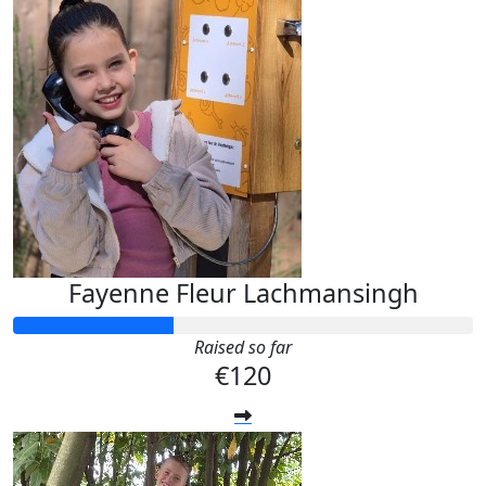
Fayenne Fleur Lachmansingh
Raised so far
€120