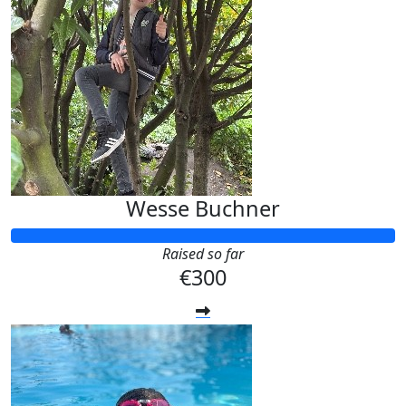
Wesse Buchner
Raised so far
€300