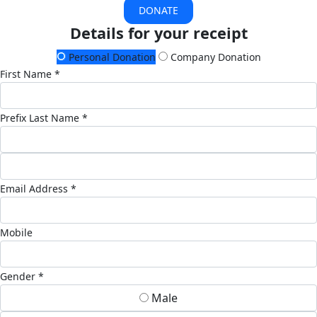
DONATE
Details for your receipt
Personal Donation
Company Donation
First Name *
Prefix
Last Name *
Email Address *
Mobile
Gender *
Male