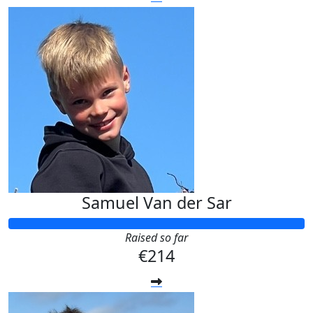
Samuel Van der Sar
Raised so far
€214