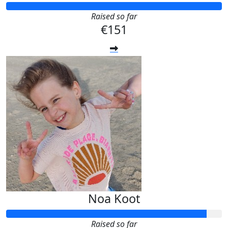
Raised so far
€151
Noa Koot
Raised so far