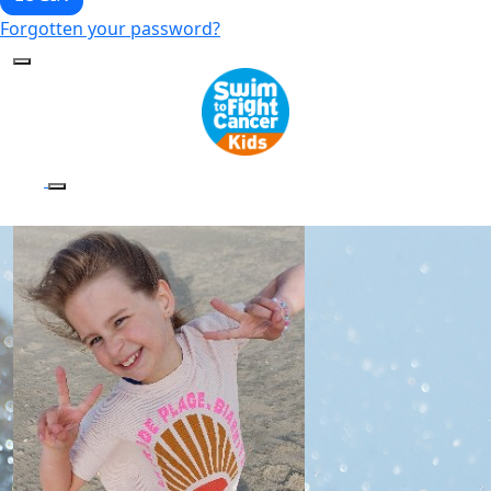
Forgotten your password?