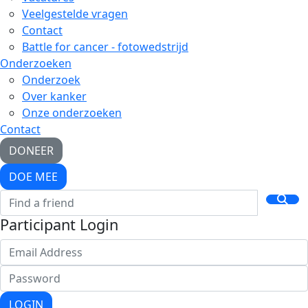
Veelgestelde vragen
Contact
Battle for cancer - fotowedstrijd
Onderzoeken
Onderzoek
Over kanker
Onze onderzoeken
Contact
DONEER
DOE MEE
Participant Login
LOGIN