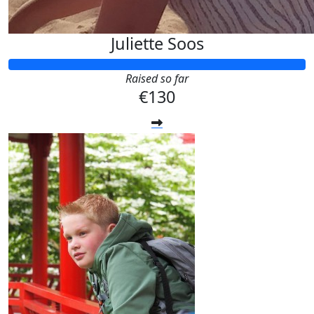
Juliette Soos
Raised so far
€130