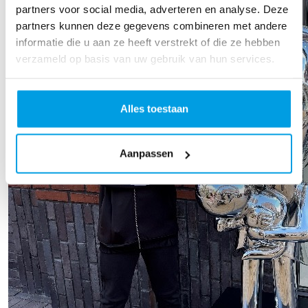
partners voor social media, adverteren en analyse. Deze
partners kunnen deze gegevens combineren met andere
informatie die u aan ze heeft verstrekt of die ze hebben
verzameld op basis van uw gebruik van hun services.
Alles toestaan
Aanpassen