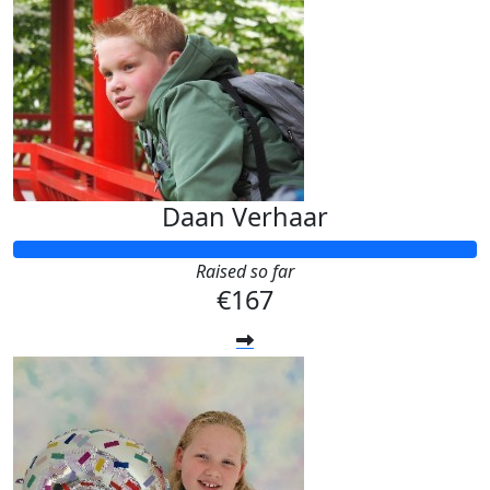
Daan Verhaar
Raised so far
€167