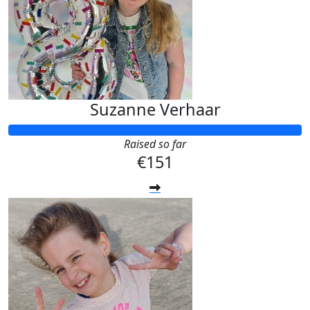
Suzanne Verhaar
Raised so far
€151