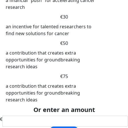
a financial "push" for accelerating cancer
research
€30
an incentive for talented researchers to
find new solutions for cancer
€50
a contribution that creates extra
opportunities for groundbreaking
research ideas
€75
a contribution that creates extra
opportunities for groundbreaking
research ideas
Or enter an amount
€