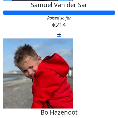
Samuel Van der Sar
Raised so far
€214
Bo Hazenoot