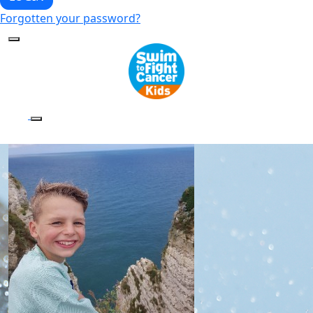
Forgotten your password?