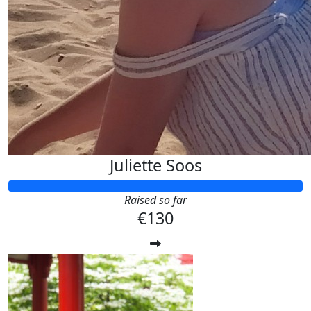
Juliette Soos
Raised so far
€130