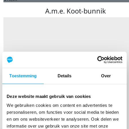
A.m.e. Koot-bunnik
Toestemming
Details
Over
Deze website maakt gebruik van cookies
We gebruiken cookies om content en advertenties te
personaliseren, om functies voor social media te bieden
en om ons websiteverkeer te analyseren. Ook delen we
informatie over uw gebruik van onze site met onze