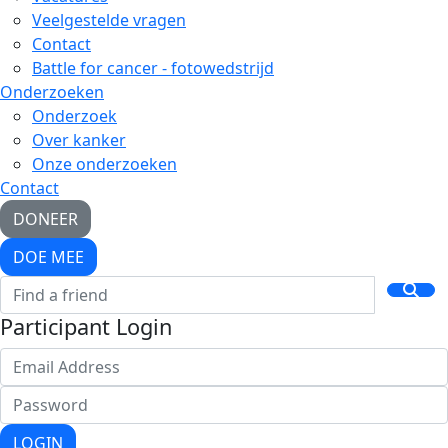
Veelgestelde vragen
Contact
Battle for cancer - fotowedstrijd
Onderzoeken
Onderzoek
Over kanker
Onze onderzoeken
Contact
DONEER
DOE MEE
Participant Login
LOGIN