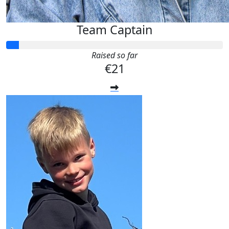
Team Captain
Raised so far
€21