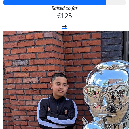
Raised so far
€125