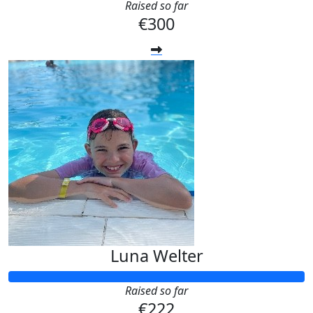
Raised so far
€300
Luna Welter
Raised so far
€222