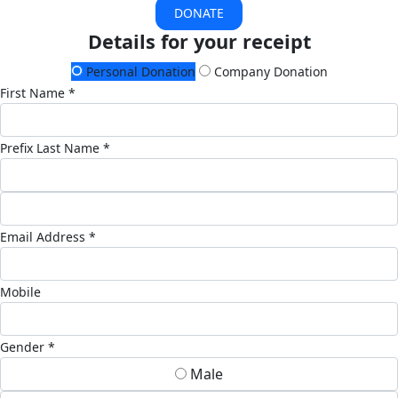
DONATE
Details for your receipt
Personal Donation
Company Donation
First Name *
Prefix
Last Name *
Email Address *
Mobile
Gender *
Male