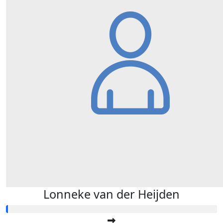
Lonneke van der Heijden