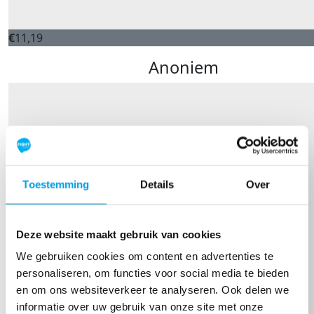
€
11,19
Anoniem
Toestemming
Details
Over
Deze website maakt gebruik van cookies
We gebruiken cookies om content en advertenties te
personaliseren, om functies voor social media te bieden
en om ons websiteverkeer te analyseren. Ook delen we
informatie over uw gebruik van onze site met onze