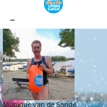
Monique van de Sande