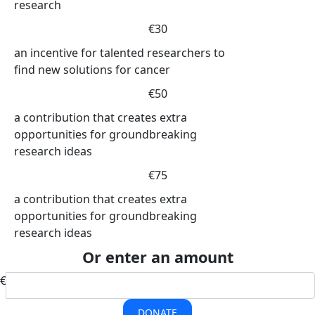
research
€30
an incentive for talented researchers to
find new solutions for cancer
€50
a contribution that creates extra
opportunities for groundbreaking
research ideas
€75
a contribution that creates extra
opportunities for groundbreaking
research ideas
Or enter an amount
€
DONATE