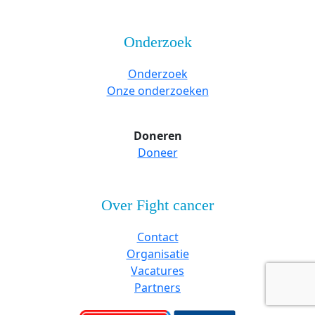
Onderzoek
Onderzoek
Onze onderzoeken
Doneren
Doneer
Over Fight cancer
Contact
Organisatie
Vacatures
Partners