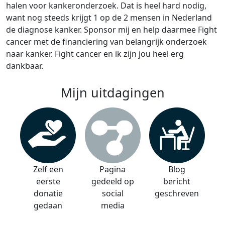
halen voor kankeronderzoek. Dat is heel hard nodig,
want nog steeds krijgt 1 op de 2 mensen in Nederland
de diagnose kanker. Sponsor mij en help daarmee Fight
cancer met de financiering van belangrijk onderzoek
naar kanker. Fight cancer en ik zijn jou heel erg
dankbaar.
Mijn uitdagingen
Zelf een
Pagina
Blog
eerste
gedeeld op
bericht
donatie
social
geschreven
gedaan
media