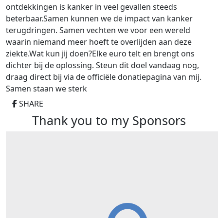
ontdekkingen is kanker in veel gevallen steeds
beterbaar.Samen kunnen we de impact van kanker
terugdringen. Samen vechten we voor een wereld
waarin niemand meer hoeft te overlijden aan deze
ziekte.Wat kun jij doen?Elke euro telt en brengt ons
dichter bij de oplossing. Steun dit doel vandaag nog,
draag direct bij via de officiële donatiepagina van mij.
Samen staan ​​we sterk
SHARE
Thank you to my Sponsors