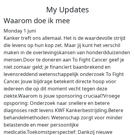
My Updates
Waarom doe ik mee
Monday 1 juni
Kanker treft ons allemaal. Het is de waardevolle strijd
die levens op hun kop zet. Maar jij kunt het verschil
maken in de overlevingskansen van honderdduizenden
mensen.Door te doneren aan To Fight Cancer geef je
niet zomaar geld; je financiert baanbrekend en
levensreddend wetenschappelijk onderzoek To Fight
Cancer. Jouw bijdrage betekent directe hoop voor
iedereen die op dit moment vecht tegen deze
ziekte.Waarom is jouw sponsoring cruciaal?Vroege
opsporing: Onderzoek naar snellere en betere
diagnoses redt levens KWF Kankerbestrijding.Betere
behandelmethoden: Wetenschap zorgt voor minder
belastende en meer persoonlijke
medicatie.Toekomstperspectief: Dankzij nieuwe