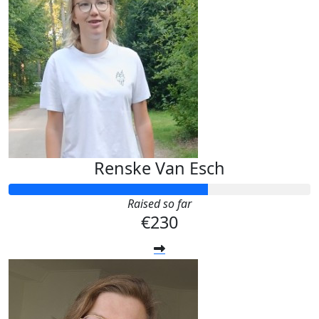
Renske Van Esch
Raised so far
€230