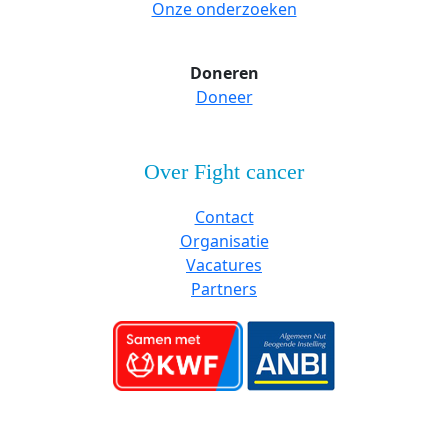
Onze onderzoeken
Doneren
Doneer
Over Fight cancer
Contact
Organisatie
Vacatures
Partners