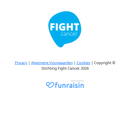
Privacy
|
Algemene Voorwaarden
|
Cookies
| Copyright ©
Stichting Fight Cancer. 2026