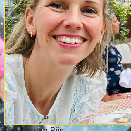
Marjon van Rijs