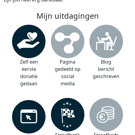
Mijn uitdagingen
Zelf een
Pagina
Blog
eerste
gedeeld op
bericht
donatie
social
geschreven
gedaan
media