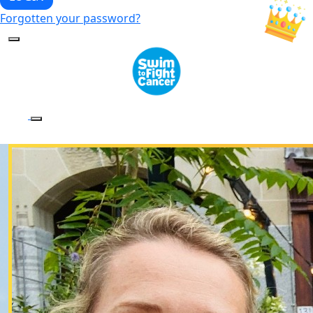
Forgotten your password?