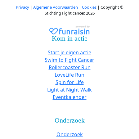
Privacy
|
Algemene Voorwaarden
|
Cookies
| Copyright ©
Stichting Fight cancer. 2026
Kom in actie
Start je eigen actie
Swim to Fight Cancer
Rollercoaster Run
LoveLife Run
Spin for Life
Light at Night Walk
Eventkalender
Onderzoek
Onderzoek