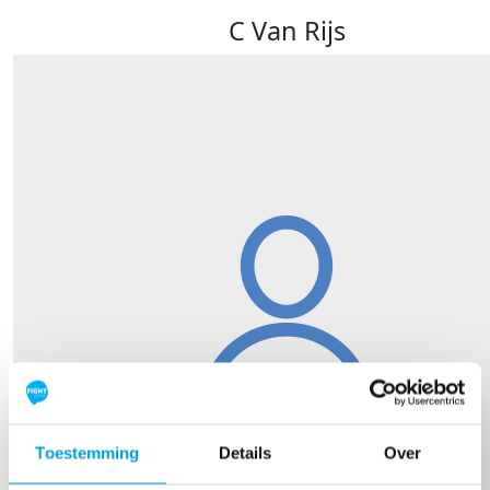
C Van Rijs
Toestemming
Details
Over