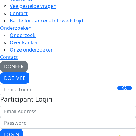
Veelgestelde vragen
Contact
Battle for cancer - fotowedstrijd
Onderzoeken
Onderzoek
Over kanker
Onze onderzoeken
Contact
DONEER
DOE MEE
Participant Login
LOGIN