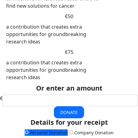
find new solutions for cancer
€50
a contribution that creates extra
opportunities for groundbreaking
research ideas
€75
a contribution that creates extra
opportunities for groundbreaking
research ideas
Or enter an amount
€
DONATE
Details for your receipt
Personal Donation
Company Donation