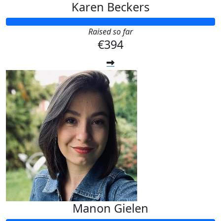
Karen Beckers
Raised so far
€394
Manon Gielen