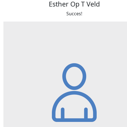
Esther Op T Veld
Succes!