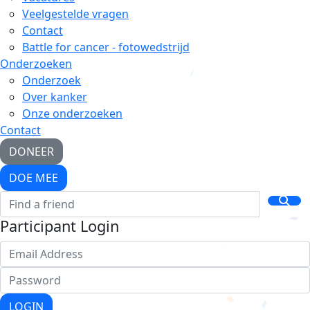
Veelgestelde vragen
Contact
Battle for cancer - fotowedstrijd
Onderzoeken
Onderzoek
Over kanker
Onze onderzoeken
Contact
DONEER
DOE MEE
Participant Login
LOGIN