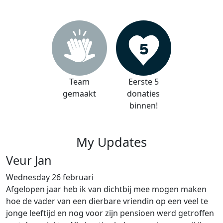
Team
Eerste 5
gemaakt
donaties
binnen!
My Updates
Veur Jan
Wednesday 26 februari
Afgelopen jaar heb ik van dichtbij mee mogen maken
hoe de vader van een dierbare vriendin op een veel te
jonge leeftijd en nog voor zijn pensioen werd getroffen