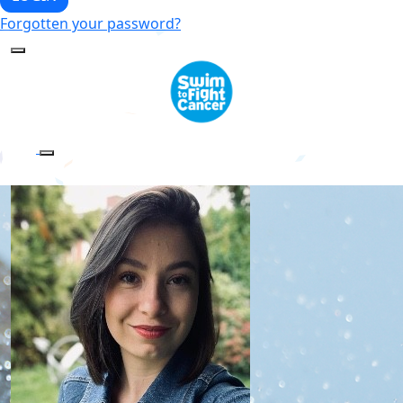
Forgotten your password?