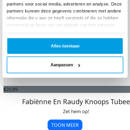
partners voor social media, adverteren en analyse. Deze
partners kunnen deze gegevens combineren met andere
informatie die u aan ze heeft verstrekt of die ze hebben
verzameld op basis van uw gebruik van hun services.
Alles toestaan
Aanpassen
€
20,89
Fabiënne En Raudy Knoops Tubee
Zet hem op!
TOON MEER