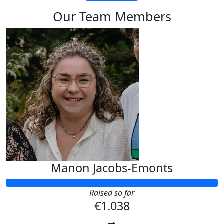
Our Team Members
Manon Jacobs-Emonts
Raised so far
€1.038