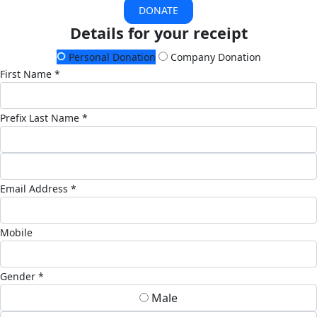
DONATE
Details for your receipt
Personal Donation
Company Donation
First Name *
Prefix
Last Name *
Email Address *
Mobile
Gender *
Male