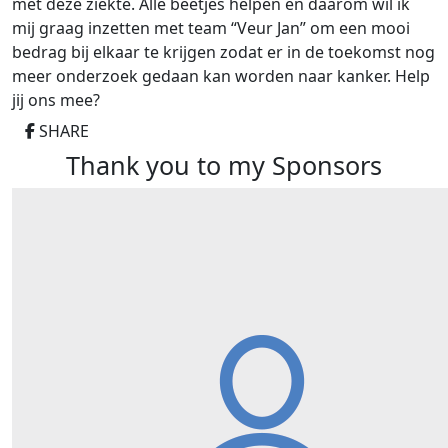
met deze ziekte. Alle beetjes helpen en daarom wil ik
mij graag inzetten met team “Veur Jan” om een mooi
bedrag bij elkaar te krijgen zodat er in de toekomst nog
meer onderzoek gedaan kan worden naar kanker. Help
jij ons mee?
SHARE
Thank you to my Sponsors