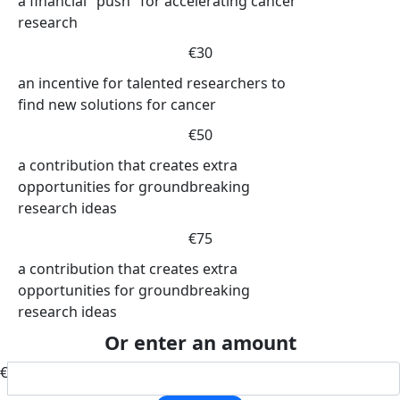
a financial "push" for accelerating cancer
research
€30
an incentive for talented researchers to
find new solutions for cancer
€50
a contribution that creates extra
opportunities for groundbreaking
research ideas
€75
a contribution that creates extra
opportunities for groundbreaking
research ideas
Or enter an amount
€