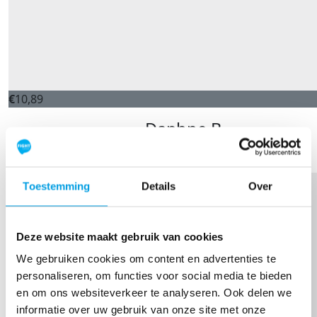
€
10,89
Daphne B.
Heel veel succes vandaag! 💪🏼💕
Toestemming
Details
Over
Deze website maakt gebruik van cookies
We gebruiken cookies om content en advertenties te
personaliseren, om functies voor social media te bieden
en om ons websiteverkeer te analyseren. Ook delen we
informatie over uw gebruik van onze site met onze