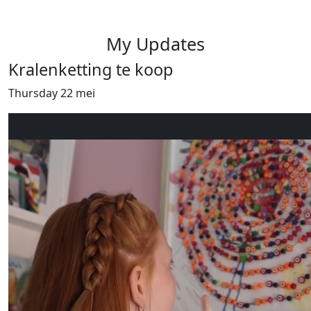
My Updates
Kralenketting te koop
Thursday 22 mei