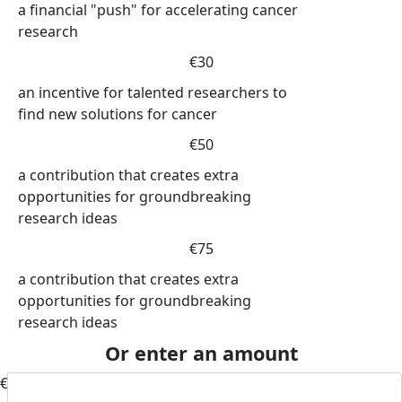
a financial "push" for accelerating cancer
research
€30
an incentive for talented researchers to
find new solutions for cancer
€50
a contribution that creates extra
opportunities for groundbreaking
research ideas
€75
a contribution that creates extra
opportunities for groundbreaking
research ideas
Or enter an amount
€