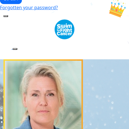
Forgotten your password?