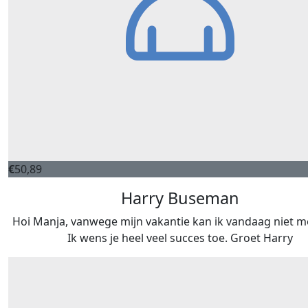
€
50,89
Harry Buseman
Hoi Manja, vanwege mijn vakantie kan ik vandaag niet 
Ik wens je heel veel succes toe. Groet Harry