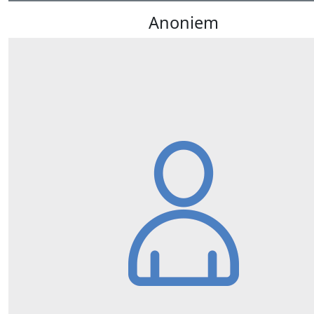
Anoniem