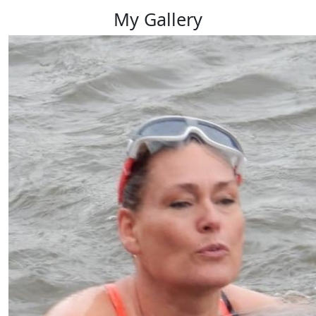
My Gallery