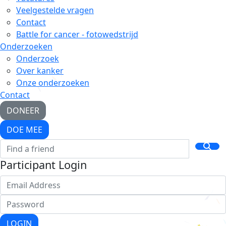
Veelgestelde vragen
Contact
Battle for cancer - fotowedstrijd
Onderzoeken
Onderzoek
Over kanker
Onze onderzoeken
Contact
DONEER
DOE MEE
Participant Login
LOGIN