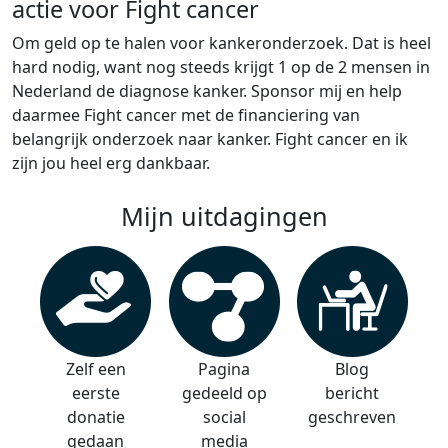
actie voor Fight cancer
Om geld op te halen voor kankeronderzoek. Dat is heel
hard nodig, want nog steeds krijgt 1 op de 2 mensen in
Nederland de diagnose kanker. Sponsor mij en help
daarmee Fight cancer met de financiering van
belangrijk onderzoek naar kanker. Fight cancer en ik
zijn jou heel erg dankbaar.
Mijn uitdagingen
Zelf een
Pagina
Blog
eerste
gedeeld op
bericht
donatie
social
geschreven
gedaan
media