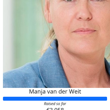
Manja van der Weit
Raised so far