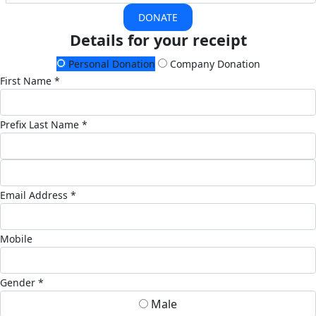
DONATE
Details for your receipt
Personal Donation
Company Donation
First Name *
Prefix
Last Name *
Email Address *
Mobile
Gender *
Male