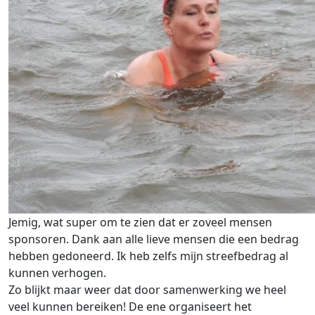
Jemig, wat super om te zien dat er zoveel mensen
sponsoren. Dank aan alle lieve mensen die een bedrag
hebben gedoneerd. Ik heb zelfs mijn streefbedrag al
kunnen verhogen.
Zo blijkt maar weer dat door samenwerking we heel
veel kunnen bereiken! De ene organiseert het