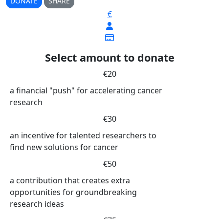
DONATE
SHARE
€
Select amount to donate
€20
a financial "push" for accelerating cancer
research
€30
an incentive for talented researchers to
find new solutions for cancer
€50
a contribution that creates extra
opportunities for groundbreaking
research ideas