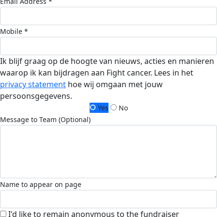
Email Address *
Mobile *
Ik blijf graag op de hoogte van nieuws, acties en manieren
waarop ik kan bijdragen aan Fight cancer. Lees in het
privacy statement
hoe wij omgaan met jouw
persoonsgegevens.
Yes
No
Message to Team (Optional)
Name to appear on page
I'd like to remain anonymous to the fundraiser