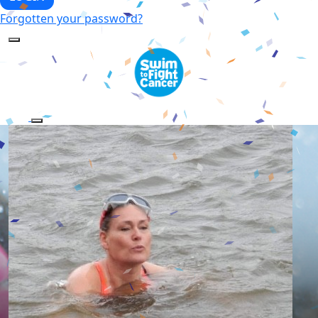
Forgotten your password?