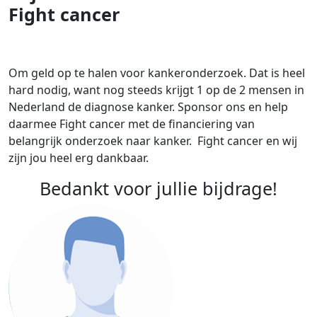
Fight cancer
Om geld op te halen voor kankeronderzoek. Dat is heel
hard nodig, want nog steeds krijgt 1 op de 2 mensen in
Nederland de diagnose kanker. Sponsor ons en help
daarmee Fight cancer met de financiering van
belangrijk onderzoek naar kanker. Fight cancer en wij
zijn jou heel erg dankbaar.
Bedankt voor jullie bijdrage!