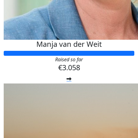
Manja van der Weit
Raised so far
€3.058