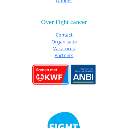
Doneer
Over Fight cancer
Contact
Organisatie
Vacatures
Partners