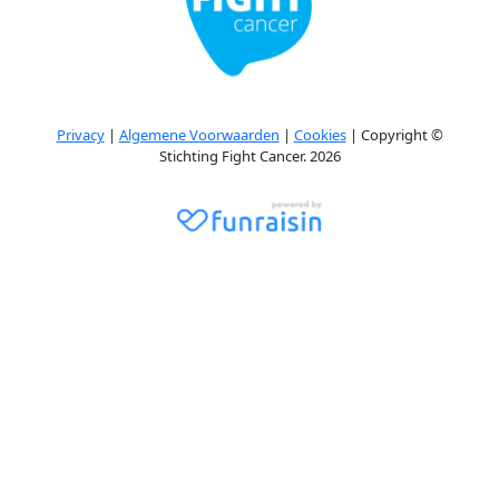
Privacy
|
Algemene Voorwaarden
|
Cookies
| Copyright ©
Stichting Fight Cancer. 2026