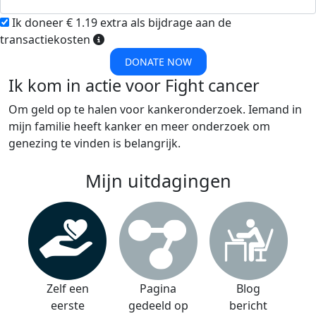
Ik doneer € 1.19 extra als bijdrage aan de
transactiekosten
DONATE NOW
Ik kom in actie voor Fight cancer
Om geld op te halen voor kankeronderzoek. Iemand in
mijn familie heeft kanker en meer onderzoek om
genezing te vinden is belangrijk.
Mijn uitdagingen
Zelf een
Pagina
Blog
eerste
gedeeld op
bericht