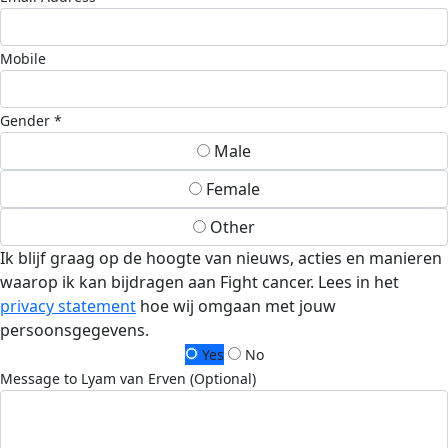
Mobile
Gender *
Male
Female
Other
Ik blijf graag op de hoogte van nieuws, acties en manieren
waarop ik kan bijdragen aan Fight cancer. Lees in het
privacy statement
hoe wij omgaan met jouw
persoonsgegevens.
Yes
No
Message to Lyam van Erven (Optional)