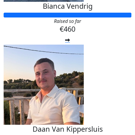
Bianca Vendrig
Raised so far
€460
Daan Van Kippersluis