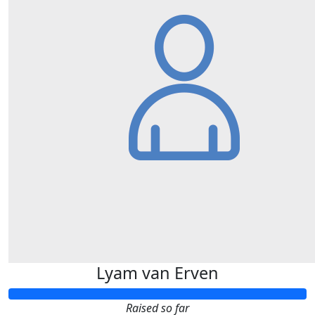
Lyam van Erven
Raised so far