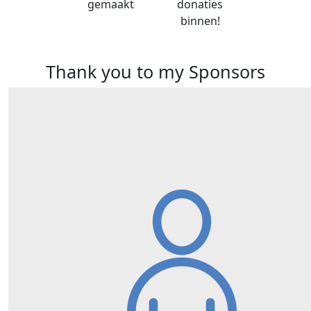
gemaakt
donaties
binnen!
Thank you to my Sponsors