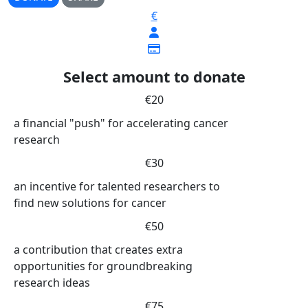
€
Select amount to donate
€20
a financial "push" for accelerating cancer
research
€30
an incentive for talented researchers to
find new solutions for cancer
€50
a contribution that creates extra
opportunities for groundbreaking
research ideas
€75