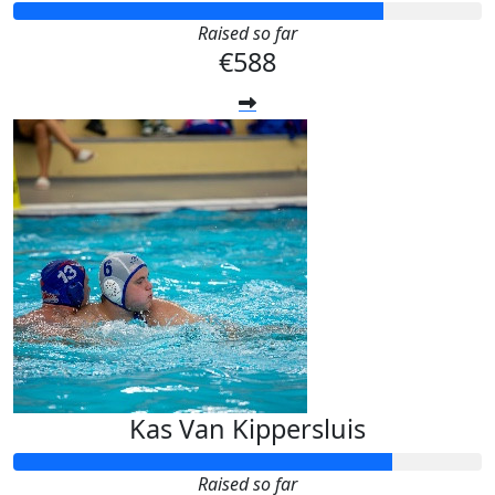
Raised so far
€588
Kas Van Kippersluis
Raised so far