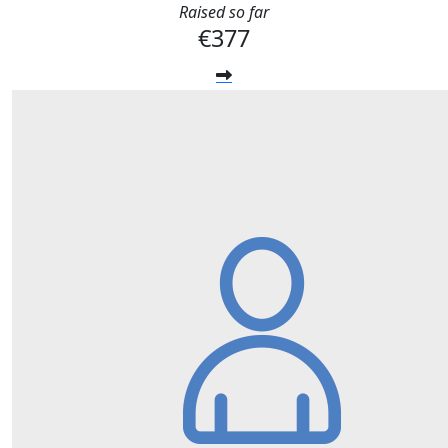
Raised so far
€377