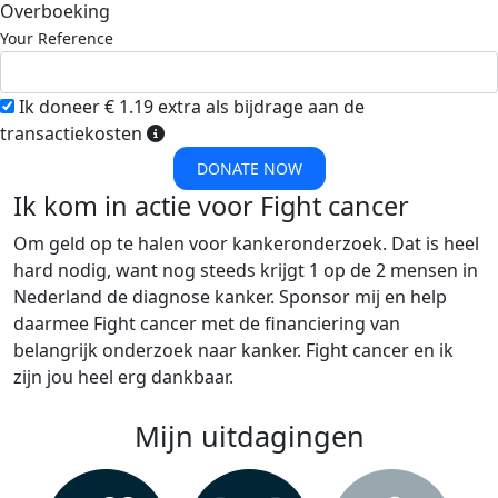
Overboeking
Your Reference
Ik doneer € 1.19 extra als bijdrage aan de
transactiekosten
DONATE NOW
Ik kom in actie voor Fight cancer
Om geld op te halen voor kankeronderzoek. Dat is heel
hard nodig, want nog steeds krijgt 1 op de 2 mensen in
Nederland de diagnose kanker. Sponsor mij en help
daarmee Fight cancer met de financiering van
belangrijk onderzoek naar kanker. Fight cancer en ik
zijn jou heel erg dankbaar.
Mijn uitdagingen