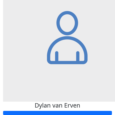
Dylan van Erven