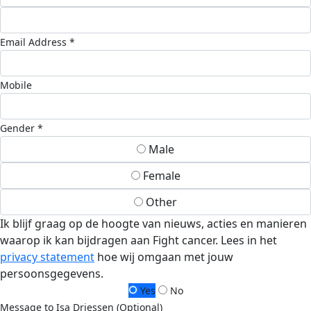
Email Address *
Mobile
Gender *
Male
Female
Other
Ik blijf graag op de hoogte van nieuws, acties en manieren
waarop ik kan bijdragen aan Fight cancer. Lees in het
privacy statement
hoe wij omgaan met jouw
persoonsgegevens.
Yes
No
Message to Isa Driessen (Optional)