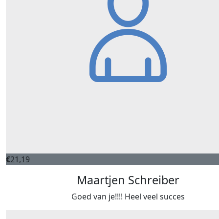
€
21,19
Maartjen Schreiber
Goed van je!!!! Heel veel succes