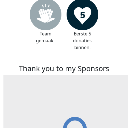
Team
Eerste 5
gemaakt
donaties
binnen!
Thank you to my Sponsors