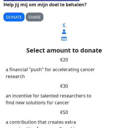
Help jij mij om mijn doel te behalen?
DONATE
SHARE
€
Select amount to donate
€20
a financial "push" for accelerating cancer
research
€30
an incentive for talented researchers to
find new solutions for cancer
€50
a contribution that creates extra