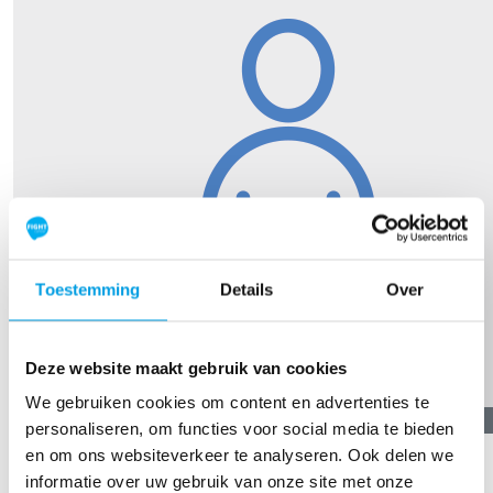
Toestemming
Details
Over
Deze website maakt gebruik van cookies
We gebruiken cookies om content en advertenties te
€
21,19
personaliseren, om functies voor social media te bieden
en om ons websiteverkeer te analyseren. Ook delen we
Ton Guiking
informatie over uw gebruik van onze site met onze