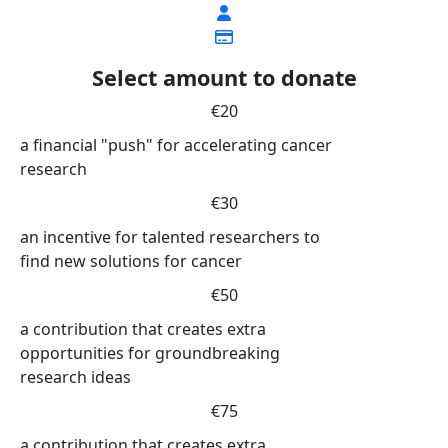
Select amount to donate
€20
a financial "push" for accelerating cancer
research
€30
an incentive for talented researchers to
find new solutions for cancer
€50
a contribution that creates extra
opportunities for groundbreaking
research ideas
€75
a contribution that creates extra