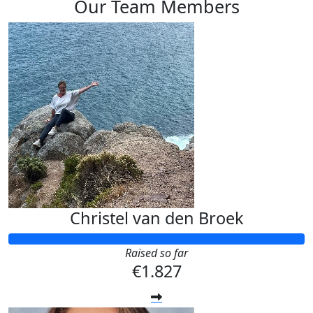
Our Team Members
Christel van den Broek
Raised so far
€1.827