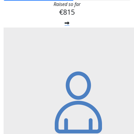
Raised so far
€815