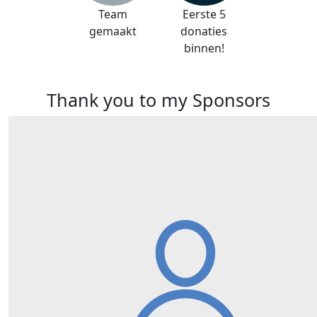
Team
Eerste 5
gemaakt
donaties
binnen!
Thank you to my Sponsors