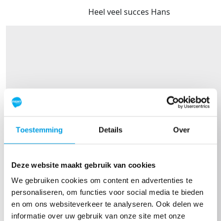
Heel veel succes Hans
Toestemming
Details
Over
Deze website maakt gebruik van cookies
We gebruiken cookies om content en advertenties te
personaliseren, om functies voor social media te bieden
en om ons websiteverkeer te analyseren. Ook delen we
informatie over uw gebruik van onze site met onze