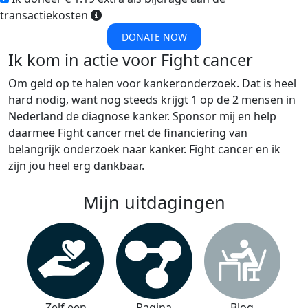
transactiekosten
DONATE NOW
Ik kom in actie voor Fight cancer
Om geld op te halen voor kankeronderzoek. Dat is heel
hard nodig, want nog steeds krijgt 1 op de 2 mensen in
Nederland de diagnose kanker. Sponsor mij en help
daarmee Fight cancer met de financiering van
belangrijk onderzoek naar kanker. Fight cancer en ik
zijn jou heel erg dankbaar.
Mijn uitdagingen
Zelf een
Pagina
Blog