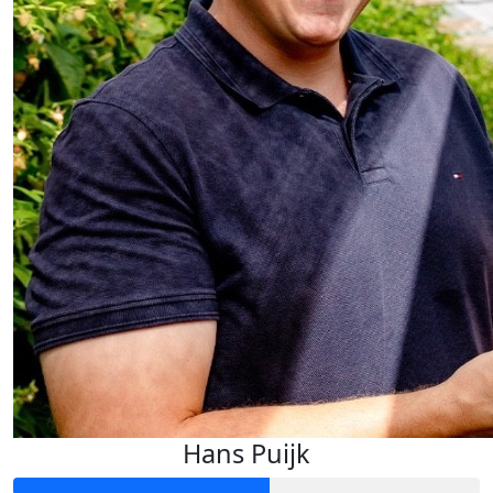
Hans Puijk