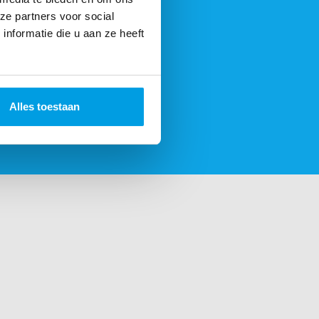
ze partners voor social
nformatie die u aan ze heeft
Alles toestaan