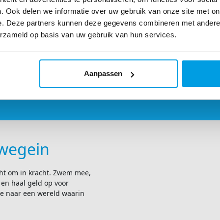
. Ook delen we informatie over uw gebruik van onze site met on
e. Deze partners kunnen deze gegevens combineren met andere i
erzameld op basis van uw gebruik van hun services.
Aanpassen
uwegein
ht om in kracht. Zwem mee,
 en haal geld op voor
e naar een wereld waarin