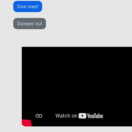
Doe mee!
Doneer nu!