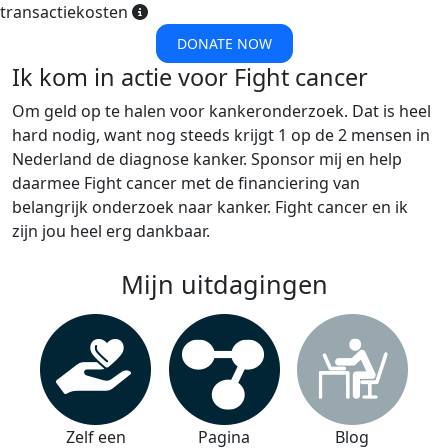
transactiekosten
DONATE NOW
Ik kom in actie voor Fight cancer
Om geld op te halen voor kankeronderzoek. Dat is heel
hard nodig, want nog steeds krijgt 1 op de 2 mensen in
Nederland de diagnose kanker. Sponsor mij en help
daarmee Fight cancer met de financiering van
belangrijk onderzoek naar kanker. Fight cancer en ik
zijn jou heel erg dankbaar.
Mijn uitdagingen
Zelf een
Pagina
Blog