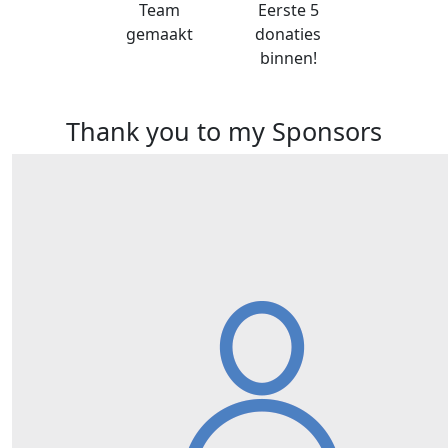
Team
Eerste 5
gemaakt
donaties
binnen!
Thank you to my Sponsors