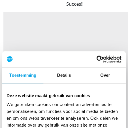
Succes!!
Toestemming
Details
Over
Deze website maakt gebruik van cookies
We gebruiken cookies om content en advertenties te
personaliseren, om functies voor social media te bieden
en om ons websiteverkeer te analyseren. Ook delen we
informatie over uw gebruik van onze site met onze