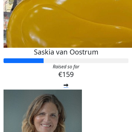
Saskia van Oostrum
Raised so far
€159