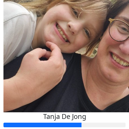
Tanja De Jong