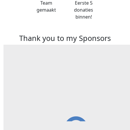
Team
Eerste 5
gemaakt
donaties
binnen!
Thank you to my Sponsors