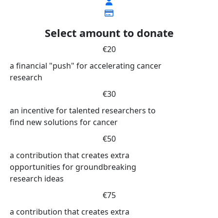
Select amount to donate
€20
a financial "push" for accelerating cancer
research
€30
an incentive for talented researchers to
find new solutions for cancer
€50
a contribution that creates extra
opportunities for groundbreaking
research ideas
€75
a contribution that creates extra