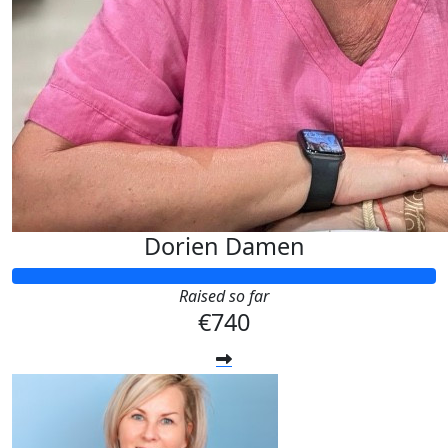
Dorien Damen
Raised so far
€740