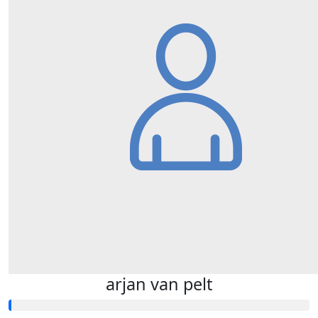
arjan van pelt