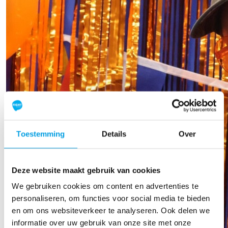
Toestemming
Details
Over
Deze website maakt gebruik van cookies
We gebruiken cookies om content en advertenties te
personaliseren, om functies voor social media te bieden
en om ons websiteverkeer te analyseren. Ook delen we
informatie over uw gebruik van onze site met onze