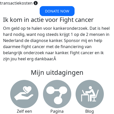
transactiekosten
DONATE NOW
Ik kom in actie voor Fight cancer
Om geld op te halen voor kankeronderzoek. Dat is heel
hard nodig, want nog steeds krijgt 1 op de 2 mensen in
Nederland de diagnose kanker. Sponsor mij en help
daarmee Fight cancer met de financiering van
belangrijk onderzoek naar kanker. Fight cancer en ik
zijn jou heel erg dankbaar.Â
Mijn uitdagingen
Zelf een
Pagina
Blog