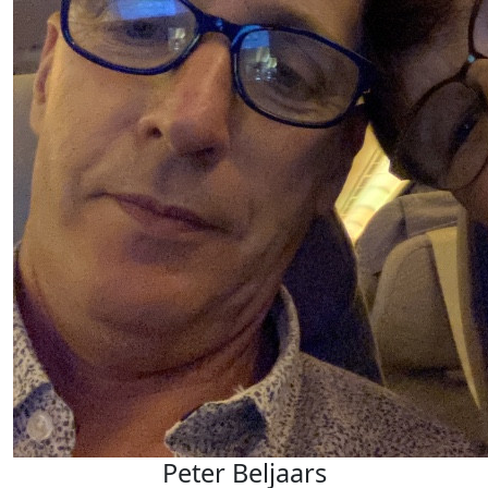
Peter Beljaars