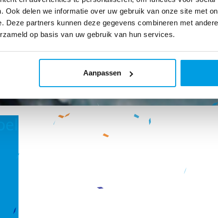
. Ook delen we informatie over uw gebruik van onze site met on
e. Deze partners kunnen deze gegevens combineren met andere i
erzameld op basis van uw gebruik van hun services.
Aanpassen
oel