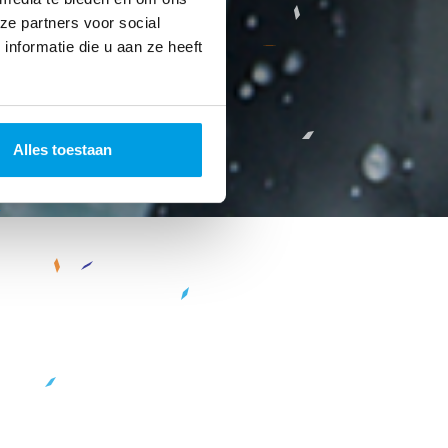
ze partners voor social
nformatie die u aan ze heeft
Alles toestaan