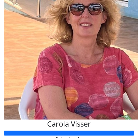
Carola Visser