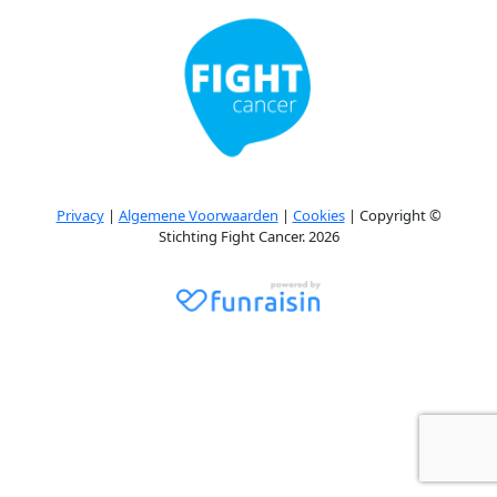
Privacy
|
Algemene Voorwaarden
|
Cookies
| Copyright ©
Stichting Fight Cancer. 2026