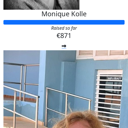
Monique Kolle
Raised so far
€871