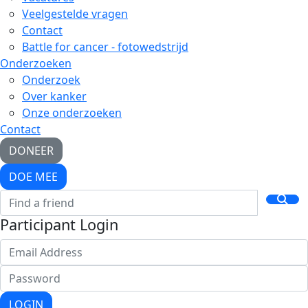
Veelgestelde vragen
Contact
Battle for cancer - fotowedstrijd
Onderzoeken
Onderzoek
Over kanker
Onze onderzoeken
Contact
DONEER
DOE MEE
Participant Login
LOGIN