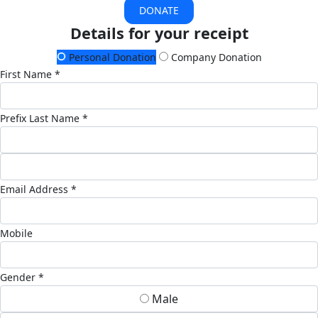
DONATE
Details for your receipt
Personal Donation
Company Donation
First Name *
Prefix
Last Name *
Email Address *
Mobile
Gender *
Male