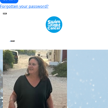
Forgotten your password?