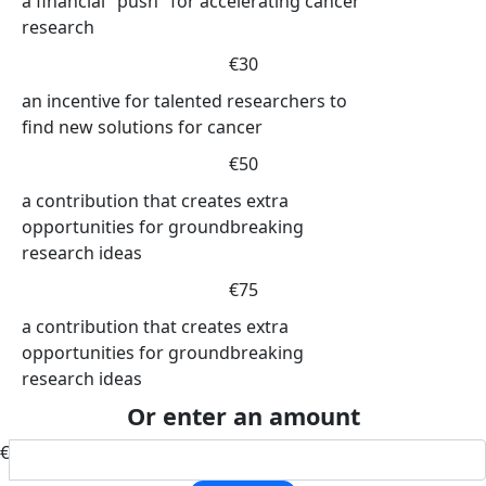
a financial "push" for accelerating cancer
research
€30
an incentive for talented researchers to
find new solutions for cancer
€50
a contribution that creates extra
opportunities for groundbreaking
research ideas
€75
a contribution that creates extra
opportunities for groundbreaking
research ideas
Or enter an amount
€