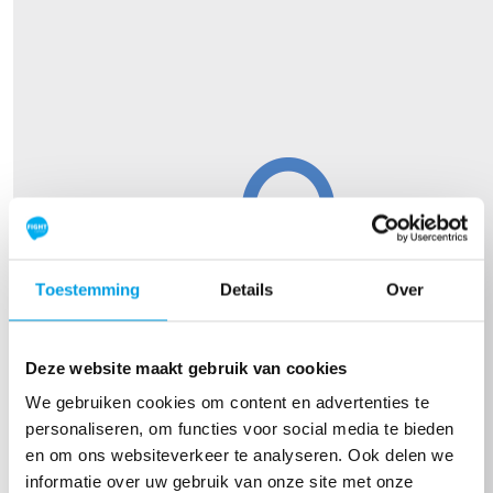
Toestemming
Details
Over
Deze website maakt gebruik van cookies
We gebruiken cookies om content en advertenties te
personaliseren, om functies voor social media te bieden
en om ons websiteverkeer te analyseren. Ook delen we
informatie over uw gebruik van onze site met onze