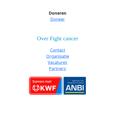
Doneren
Doneer
Over Fight cancer
Contact
Organisatie
Vacatures
Partners