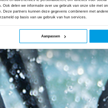
. Ook delen we informatie over uw gebruik van onze site met on
e. Deze partners kunnen deze gegevens combineren met andere i
erzameld op basis van uw gebruik van hun services.
Aanpassen