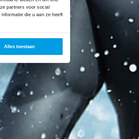
ze partners voor social
nformatie die u aan ze heeft
Alles toestaan