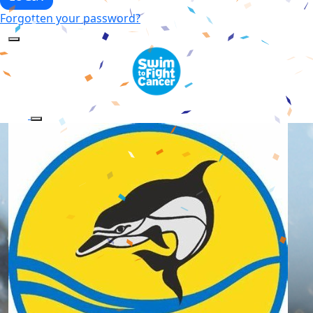
Forgotten your password?