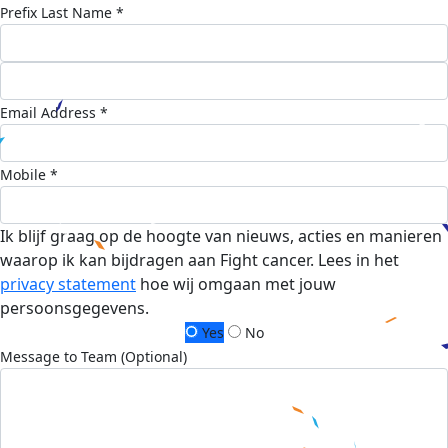
Prefix
Last Name *
Email Address *
Mobile *
Ik blijf graag op de hoogte van nieuws, acties en manieren
waarop ik kan bijdragen aan Fight cancer. Lees in het
privacy statement
hoe wij omgaan met jouw
persoonsgegevens.
Yes
No
Message to Team (Optional)