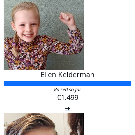
Ellen Kelderman
Raised so far
€1.499