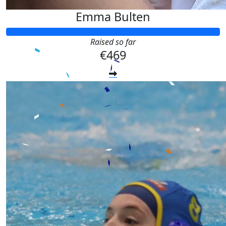
Emma Bulten
Raised so far
€469