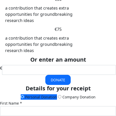
a contribution that creates extra
opportunities for groundbreaking
research ideas
€75
a contribution that creates extra
opportunities for groundbreaking
research ideas
Or enter an amount
€
DONATE
Details for your receipt
Personal Donation
Company Donation
First Name *