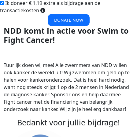
Ik doneer € 1.19 extra als bijdrage aan de
transactiekosten
DONATE NOW
NDD komt in actie voor Swim to
Fight Cancer!
Tuurlijk doen wij mee! Alle zwemmers van NDD willen
ook kanker de wereld uit! Wij zwemmen om geld op te
halen voor
kankeronderzoek. Dat is heel hard nodig,
want nog steeds krijgt 1 op de 2 mensen in Nederland
de diagnose kanker. Sponsor ons en help daarmee
Fight cancer met de financiering van belangrijk
onderzoek naar kanker. Wij zijn je heel erg dankbaar!
Bedankt voor jullie bijdrage!