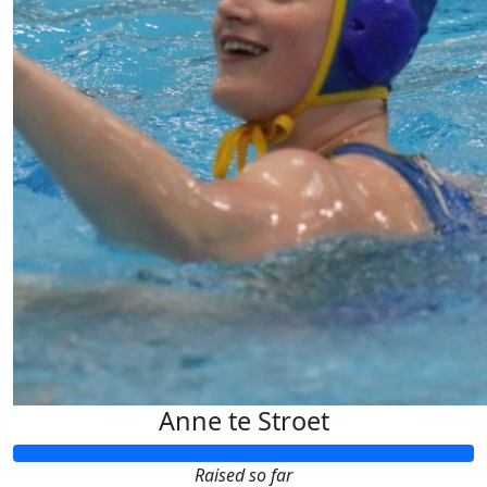
Anne te Stroet
Raised so far