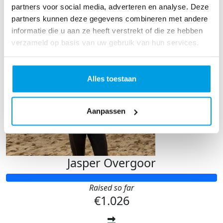
partners voor social media, adverteren en analyse. Deze
partners kunnen deze gegevens combineren met andere
informatie die u aan ze heeft verstrekt of die ze hebben
verzameld op basis van uw gebruik van hun services.
Alles toestaan
Aanpassen
Jasper Overgoor
Raised so far
€1.026