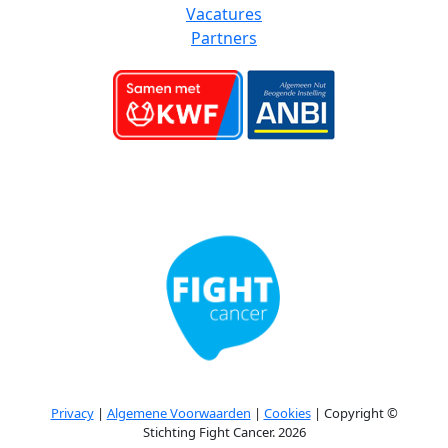
Vacatures
Partners
Privacy
|
Algemene Voorwaarden
|
Cookies
| Copyright ©
Stichting Fight Cancer. 2026