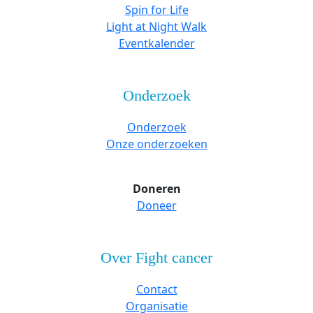
Spin for Life
Light at Night Walk
Eventkalender
Onderzoek
Onderzoek
Onze onderzoeken
Doneren
Doneer
Over Fight cancer
Contact
Organisatie