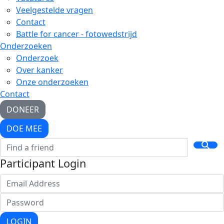
Veelgestelde vragen
Contact
Battle for cancer - fotowedstrijd
Onderzoeken
Onderzoek
Over kanker
Onze onderzoeken
Contact
DONEER
DOE MEE
Participant Login
LOGIN