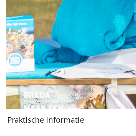
Praktische informatie