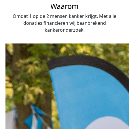
Waarom
Omdat 1 op de 2 mensen kanker krijgt. Met alle
donaties financieren wij baanbrekend
kankeronderzoek.