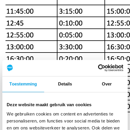
Toestemming
Details
Over
Deze website maakt gebruik van cookies
We gebruiken cookies om content en advertenties te
personaliseren, om functies voor social media te bieden
location_on
en om ons websiteverkeer te analyseren. Ook delen we