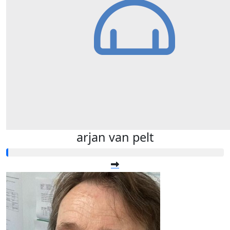
arjan van pelt