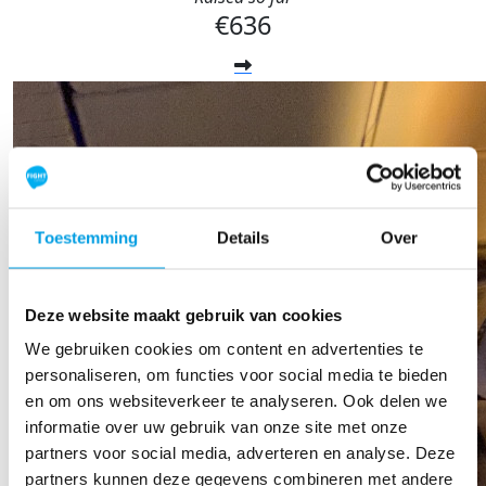
€636
Toestemming
Details
Over
Deze website maakt gebruik van cookies
We gebruiken cookies om content en advertenties te
personaliseren, om functies voor social media te bieden
en om ons websiteverkeer te analyseren. Ook delen we
informatie over uw gebruik van onze site met onze
partners voor social media, adverteren en analyse. Deze
partners kunnen deze gegevens combineren met andere