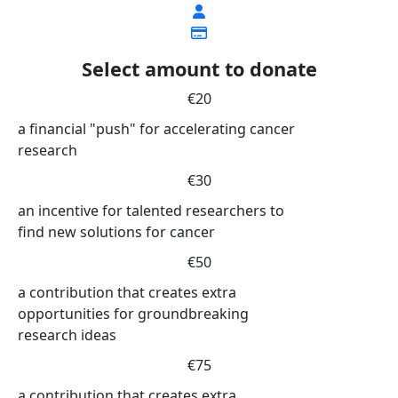
Select amount to donate
€20
a financial "push" for accelerating cancer
research
€30
an incentive for talented researchers to
find new solutions for cancer
€50
a contribution that creates extra
opportunities for groundbreaking
research ideas
€75
a contribution that creates extra