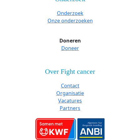
Onderzoek
Onze onderzoeken
Doneren
Doneer
Over Fight cancer
Contact
Organisatie
Vacatures
Partners