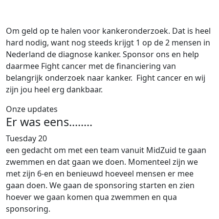
Om geld op te halen voor kankeronderzoek. Dat is heel
hard nodig, want nog steeds krijgt 1 op de 2 mensen in
Nederland de diagnose kanker. Sponsor ons en help
daarmee Fight cancer met de financiering van
belangrijk onderzoek naar kanker. Fight cancer en wij
zijn jou heel erg dankbaar.
Onze updates
Er was eens........
Tuesday 20
een gedacht om met een team vanuit MidZuid te gaan
zwemmen en dat gaan we doen. Momenteel zijn we
met zijn 6-en en benieuwd hoeveel mensen er mee
gaan doen. We gaan de sponsoring starten en zien
hoever we gaan komen qua zwemmen en qua
sponsoring.