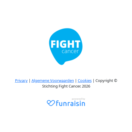
Privacy
|
Algemene Voorwaarden
|
Cookies
| Copyright ©
Stichting Fight Cancer. 2026