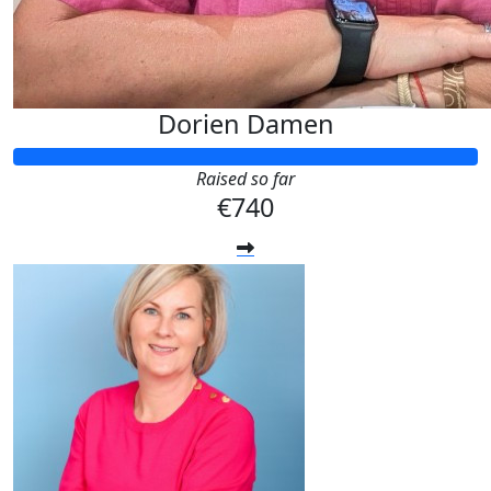
Dorien Damen
Raised so far
€740