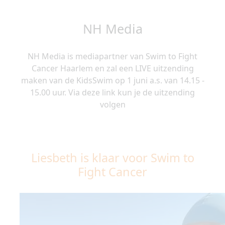
NH Media
NH Media is mediapartner van Swim to Fight
Cancer Haarlem en zal een LIVE uitzending
maken van de KidsSwim op 1 juni a.s. van 14.15 -
15.00 uur. Via deze link kun je de uitzending
volgen
Liesbeth is klaar voor Swim to
Fight Cancer