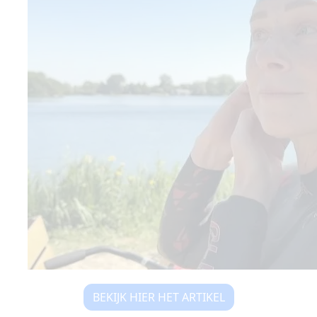
BEKIJK HIER HET ARTIKEL