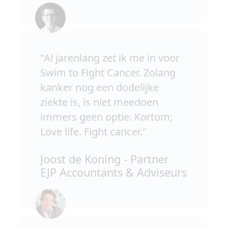
"Al jarenlang zet ik me in voor
Swim to Fight Cancer. Zolang
kanker nog een dodelijke
ziekte is, is niet meedoen
immers geen optie. Kortom;
Love life. Fight cancer."
Joost de Koning - Partner
EJP Accountants & Adviseurs