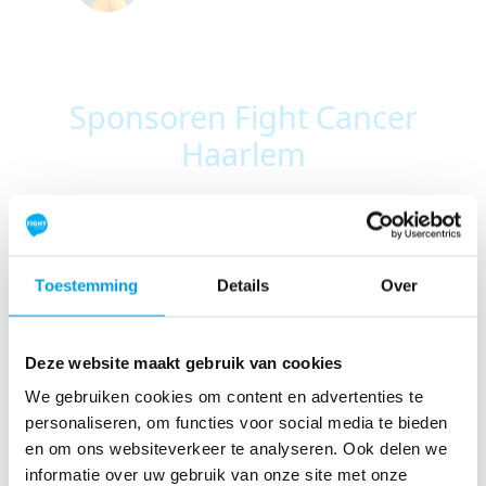
Sponsoren Fight Cancer
Haarlem
Toestemming
Details
Over
Deze website maakt gebruik van cookies
We gebruiken cookies om content en advertenties te
personaliseren, om functies voor social media te bieden
en om ons websiteverkeer te analyseren. Ook delen we
informatie over uw gebruik van onze site met onze