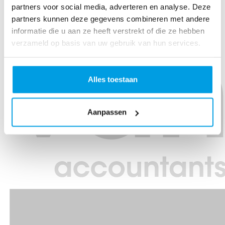
partners voor social media, adverteren en analyse. Deze
partners kunnen deze gegevens combineren met andere
informatie die u aan ze heeft verstrekt of die ze hebben
verzameld op basis van uw gebruik van hun services.
Alles toestaan
Aanpassen