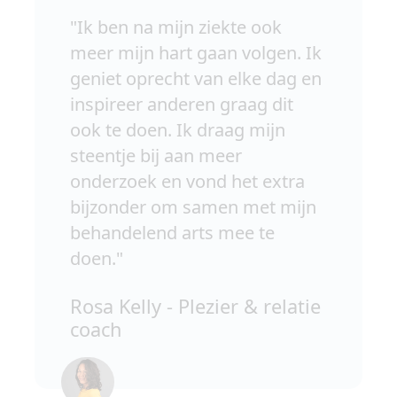
"Ik ben na mijn ziekte ook
meer mijn hart gaan volgen. Ik
geniet oprecht van elke dag en
inspireer anderen graag dit
ook te doen. Ik draag mijn
steentje bij aan meer
onderzoek en vond het extra
bijzonder om samen met mijn
behandelend arts mee te
doen."
Rosa Kelly - Plezier & relatie
coach