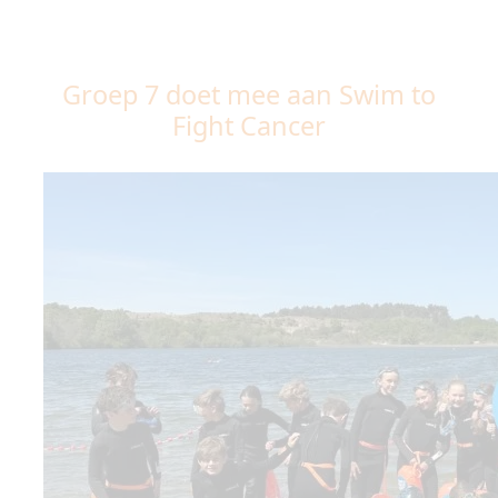
Groep 7 doet mee aan Swim to
Fight Cancer