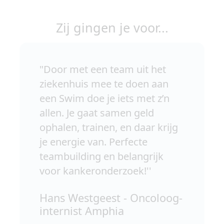
Zij gingen je voor...
"Door met een team uit het
ziekenhuis mee te doen aan
een Swim doe je iets met z’n
allen. Je gaat samen geld
ophalen, trainen, en daar krijg
je energie van. Perfecte
teambuilding en belangrijk
voor kankeronderzoek!''
Hans Westgeest - Oncoloog-
internist Amphia