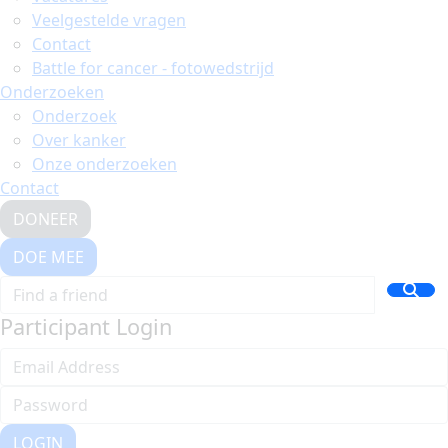
Veelgestelde vragen
Contact
Battle for cancer - fotowedstrijd
Onderzoeken
Onderzoek
Over kanker
Onze onderzoeken
Contact
DONEER
DOE MEE
Participant Login
LOGIN