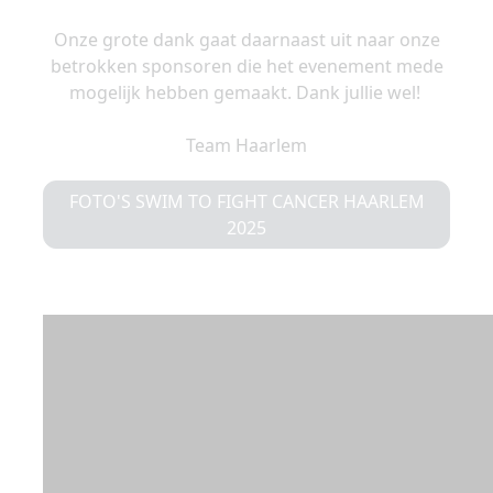
Onze grote dank gaat daarnaast uit naar onze
betrokken sponsoren die het evenement mede
mogelijk hebben gemaakt. Dank jullie wel!
Team Haarlem
FOTO'S SWIM TO FIGHT CANCER HAARLEM
2025