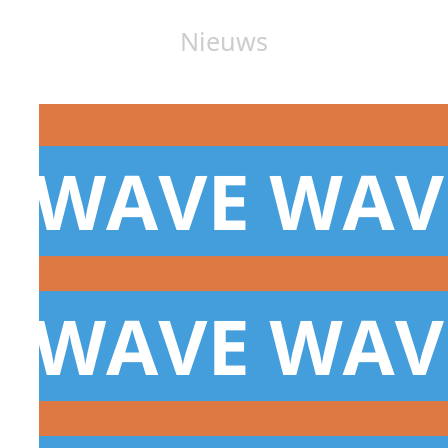
Nieuws