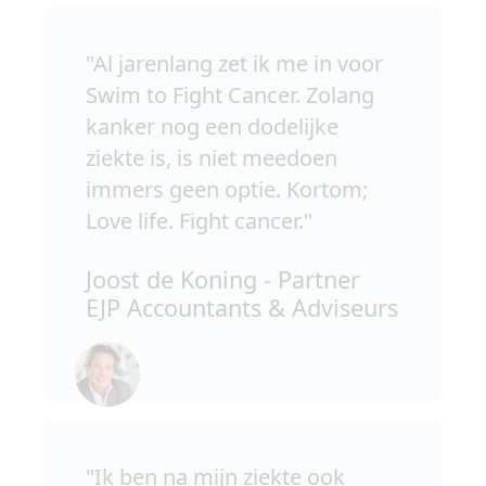
"Al jarenlang zet ik me in voor
Swim to Fight Cancer. Zolang
kanker nog een dodelijke
ziekte is, is niet meedoen
immers geen optie. Kortom;
Love life. Fight cancer."
Joost de Koning - Partner
EJP Accountants & Adviseurs
"Ik ben na mijn ziekte ook