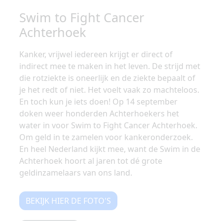
Swim to Fight Cancer
Achterhoek
Kanker, vrijwel iedereen krijgt er direct of
indirect mee te maken in het leven. De strijd met
die rotziekte is oneerlijk en de ziekte bepaalt of
je het redt of niet. Het voelt vaak zo machteloos.
En toch kun je iets doen! Op 14 september
doken weer honderden Achterhoekers het
water in voor Swim to Fight Cancer Achterhoek.
Om geld in te zamelen voor kankeronderzoek.
En heel Nederland kijkt mee, want de Swim in de
Achterhoek hoort al jaren tot dé grote
geldinzamelaars van ons land.
BEKIJK HIER DE FOTO'S