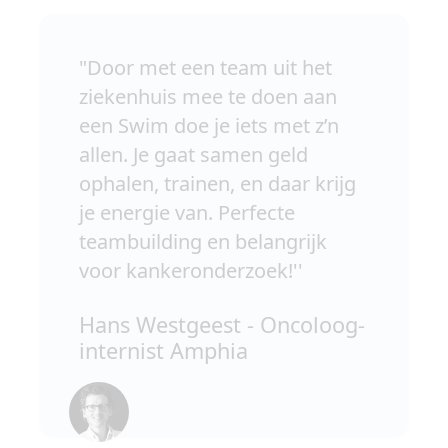
"Door met een team uit het
ziekenhuis mee te doen aan
een Swim doe je iets met z’n
allen. Je gaat samen geld
ophalen, trainen, en daar krijg
je energie van. Perfecte
teambuilding en belangrijk
voor kankeronderzoek!''
Hans Westgeest - Oncoloog-
internist Amphia