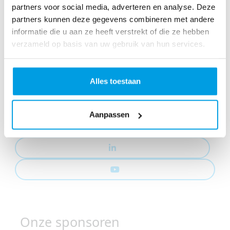
partners voor social media, adverteren en analyse. Deze
partners kunnen deze gegevens combineren met andere
informatie die u aan ze heeft verstrekt of die ze hebben
verzameld op basis van uw gebruik van hun services.
Social media
Alles toestaan
Aanpassen
Onze sponsoren