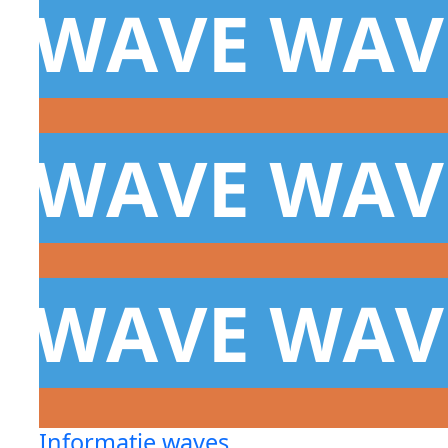
Informatie waves