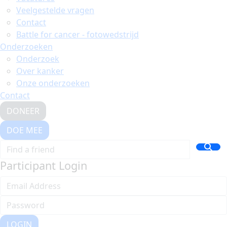
Veelgestelde vragen
Contact
Battle for cancer - fotowedstrijd
Onderzoeken
Onderzoek
Over kanker
Onze onderzoeken
Contact
DONEER
DOE MEE
Participant Login
LOGIN