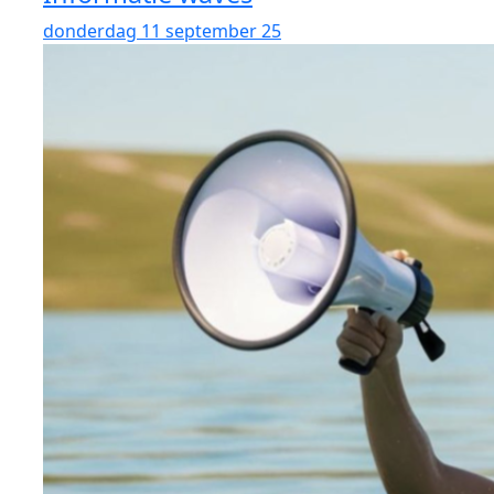
donderdag 11 september 25