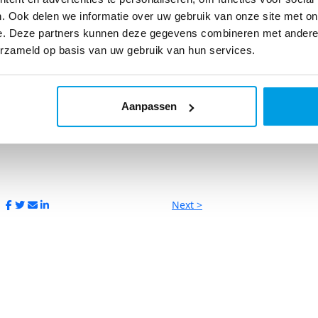
. Ook delen we informatie over uw gebruik van onze site met on
e. Deze partners kunnen deze gegevens combineren met andere i
erzameld op basis van uw gebruik van hun services.
Aanpassen
Next >