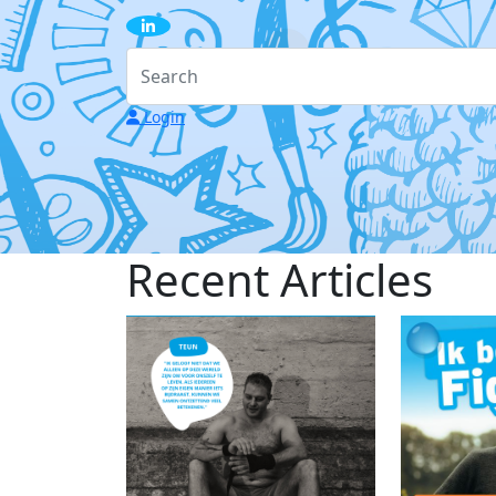
Login
Recent
Articles