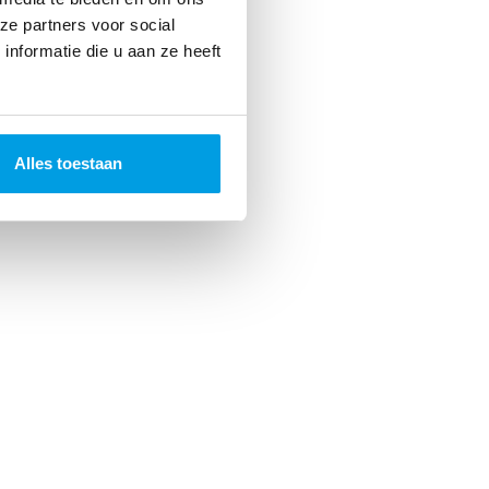
ze partners voor social
nformatie die u aan ze heeft
Alles toestaan