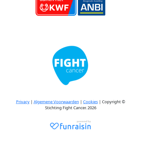
Privacy
|
Algemene Voorwaarden
|
Cookies
| Copyright ©
Stichting Fight Cancer. 2026