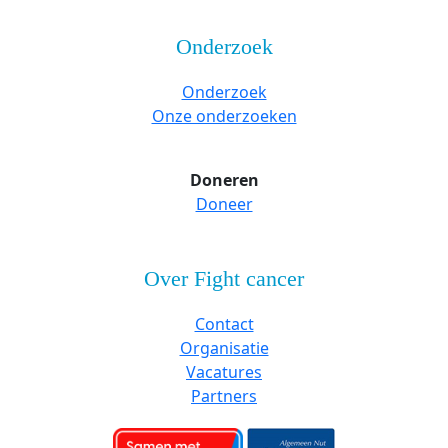
Onderzoek
Onderzoek
Onze onderzoeken
Doneren
Doneer
Over Fight cancer
Contact
Organisatie
Vacatures
Partners