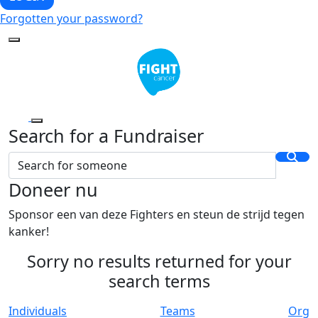
Forgotten your password?
Search for a Fundraiser
Doneer nu
Sponsor een van deze Fighters en steun de strijd tegen
kanker!
Sorry no results returned for your
search terms
Individuals
Teams
Org