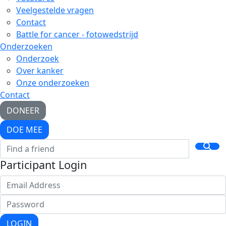
Veelgestelde vragen
Contact
Battle for cancer - fotowedstrijd
Onderzoeken
Onderzoek
Over kanker
Onze onderzoeken
Contact
DONEER
DOE MEE
Participant Login
LOGIN