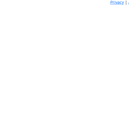
Privacy
|