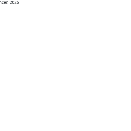
ncer. 2026