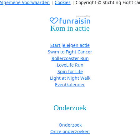
Algemene Voorwaarden
|
Cookies
| Copyright © Stichting Fight ca
Kom in actie
Start je eigen actie
Swim to Fight Cancer
Rollercoaster Run
LoveLife Run
Spin for Life
Light at Night Walk
Eventkalender
Onderzoek
Onderzoek
Onze onderzoeken