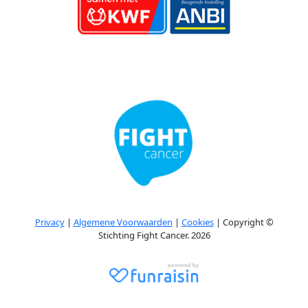
Privacy
|
Algemene Voorwaarden
|
Cookies
| Copyright ©
Stichting Fight Cancer. 2026