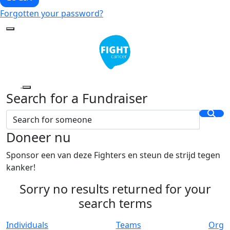
Forgotten your password?
Search for a Fundraiser
Doneer nu
Sponsor een van deze Fighters en steun de strijd tegen
kanker!
Sorry no results returned for your
search terms
Individuals
Teams
Org