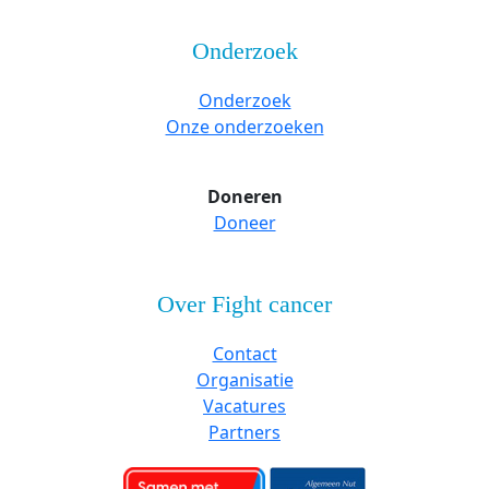
Onderzoek
Onderzoek
Onze onderzoeken
Doneren
Doneer
Over Fight cancer
Contact
Organisatie
Vacatures
Partners