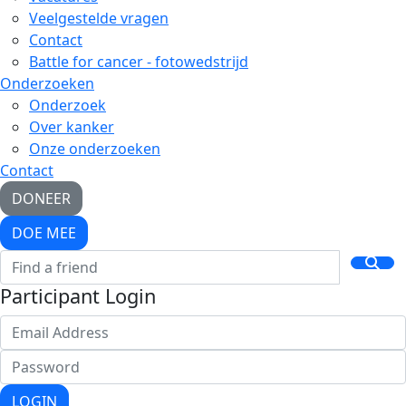
Veelgestelde vragen
Contact
Battle for cancer - fotowedstrijd
Onderzoeken
Onderzoek
Over kanker
Onze onderzoeken
Contact
DONEER
DOE MEE
Participant Login
LOGIN