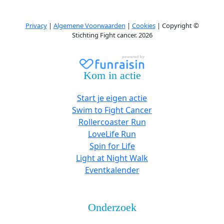
Privacy
|
Algemene Voorwaarden
|
Cookies
| Copyright ©
Stichting Fight cancer. 2026
Kom in actie
Start je eigen actie
Swim to Fight Cancer
Rollercoaster Run
LoveLife Run
Spin for Life
Light at Night Walk
Eventkalender
Onderzoek