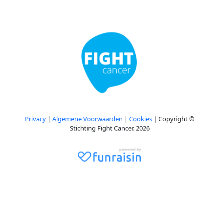
Privacy
|
Algemene Voorwaarden
|
Cookies
| Copyright ©
Stichting Fight Cancer. 2026