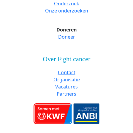
Onderzoek
Onze onderzoeken
Doneren
Doneer
Over Fight cancer
Contact
Organisatie
Vacatures
Partners