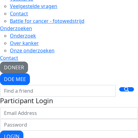
Veelgestelde vragen
Contact
Battle for cancer - fotowedstrijd
Onderzoeken
Onderzoek
Over kanker
Onze onderzoeken
Contact
DONEER
DOE MEE
Participant Login
LOGIN