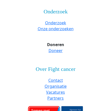
Onderzoek
Onderzoek
Onze onderzoeken
Doneren
Doneer
Over Fight cancer
Contact
Organisatie
Vacatures
Partners