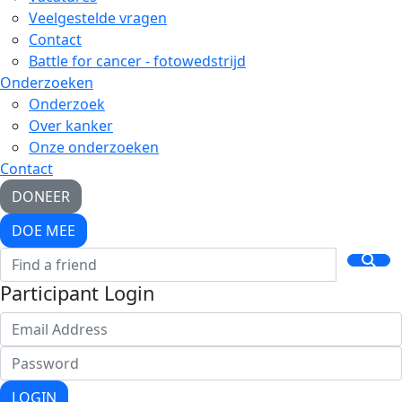
Veelgestelde vragen
Contact
Battle for cancer - fotowedstrijd
Onderzoeken
Onderzoek
Over kanker
Onze onderzoeken
Contact
DONEER
DOE MEE
Participant Login
LOGIN