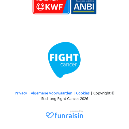
Privacy
|
Algemene Voorwaarden
|
Cookies
| Copyright ©
Stichting Fight Cancer. 2026