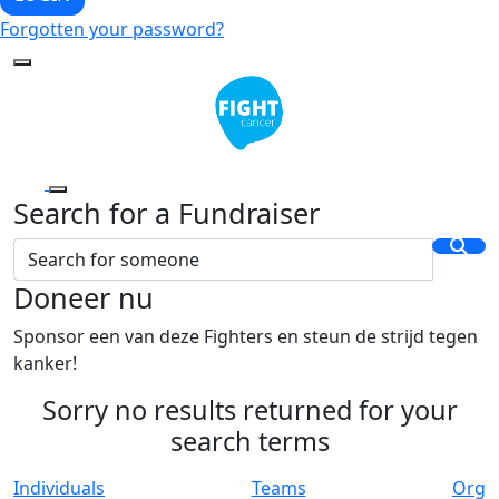
Forgotten your password?
Search for a Fundraiser
Doneer nu
Sponsor een van deze Fighters en steun de strijd tegen
kanker!
Sorry no results returned for your
search terms
Individuals
Teams
Org