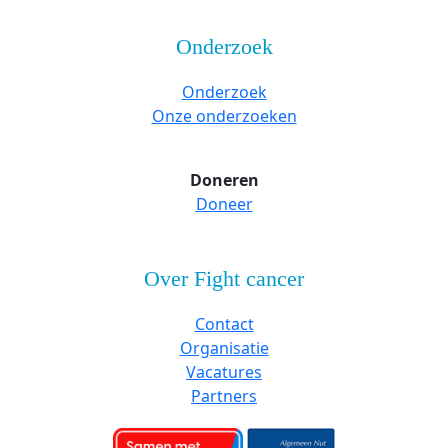
Onderzoek
Onderzoek
Onze onderzoeken
Doneren
Doneer
Over Fight cancer
Contact
Organisatie
Vacatures
Partners