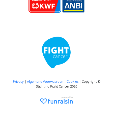
Privacy
|
Algemene Voorwaarden
|
Cookies
| Copyright ©
Stichting Fight Cancer. 2026