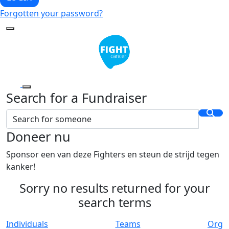
Forgotten your password?
Search for a Fundraiser
Doneer nu
Sponsor een van deze Fighters en steun de strijd tegen
kanker!
Sorry no results returned for your
search terms
Individuals
Teams
Org