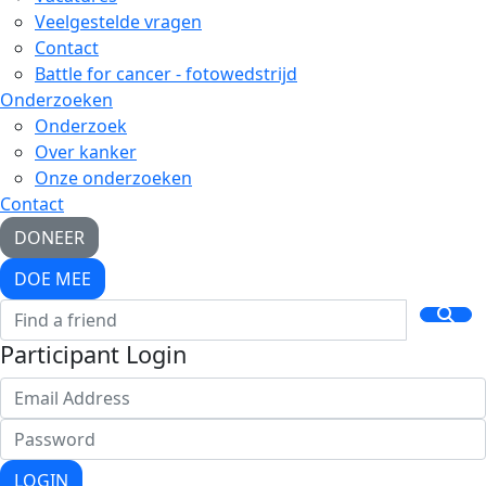
Veelgestelde vragen
Contact
Battle for cancer - fotowedstrijd
Onderzoeken
Onderzoek
Over kanker
Onze onderzoeken
Contact
DONEER
DOE MEE
Participant Login
LOGIN