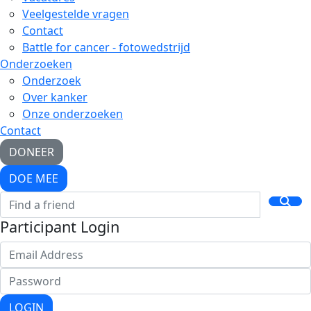
Veelgestelde vragen
Contact
Battle for cancer - fotowedstrijd
Onderzoeken
Onderzoek
Over kanker
Onze onderzoeken
Contact
DONEER
DOE MEE
Participant Login
LOGIN