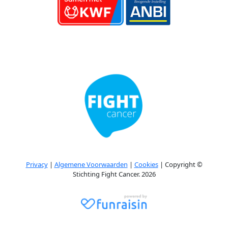
Privacy
|
Algemene Voorwaarden
|
Cookies
| Copyright ©
Stichting Fight Cancer. 2026