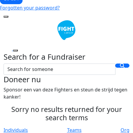
Forgotten your password?
Search for a Fundraiser
Doneer nu
Sponsor een van deze Fighters en steun de strijd tegen
kanker!
Sorry no results returned for your
search terms
Individuals
Teams
Org