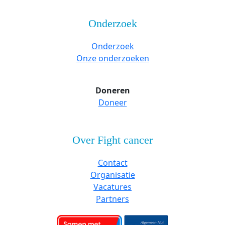
Onderzoek
Onderzoek
Onze onderzoeken
Doneren
Doneer
Over Fight cancer
Contact
Organisatie
Vacatures
Partners