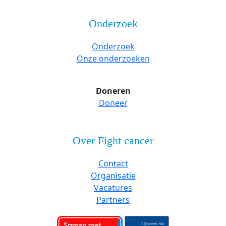
Onderzoek
Onderzoek
Onze onderzoeken
Doneren
Doneer
Over Fight cancer
Contact
Organisatie
Vacatures
Partners