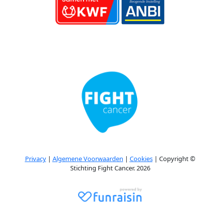
Privacy
|
Algemene Voorwaarden
|
Cookies
| Copyright ©
Stichting Fight Cancer. 2026