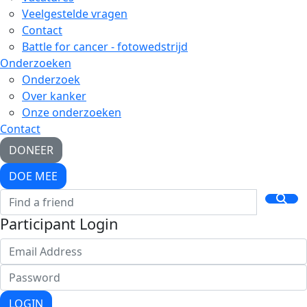
Veelgestelde vragen
Contact
Battle for cancer - fotowedstrijd
Onderzoeken
Onderzoek
Over kanker
Onze onderzoeken
Contact
DONEER
DOE MEE
Participant Login
LOGIN