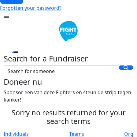
Forgotten your password?
Search for a Fundraiser
Doneer nu
Sponsor een van deze Fighters en steun de strijd tegen
kanker!
Sorry no results returned for your
search terms
Individuals
Teams
Org