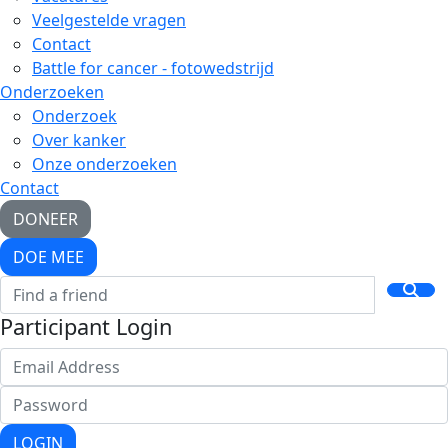
Veelgestelde vragen
Contact
Battle for cancer - fotowedstrijd
Onderzoeken
Onderzoek
Over kanker
Onze onderzoeken
Contact
DONEER
DOE MEE
Participant Login
LOGIN