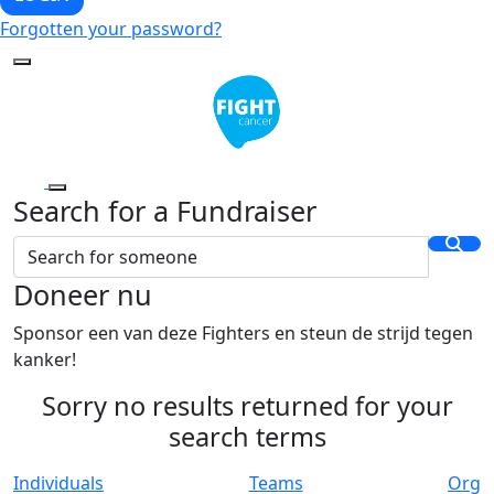
Forgotten your password?
Search for a Fundraiser
Doneer nu
Sponsor een van deze Fighters en steun de strijd tegen
kanker!
Sorry no results returned for your
search terms
Individuals
Teams
Org