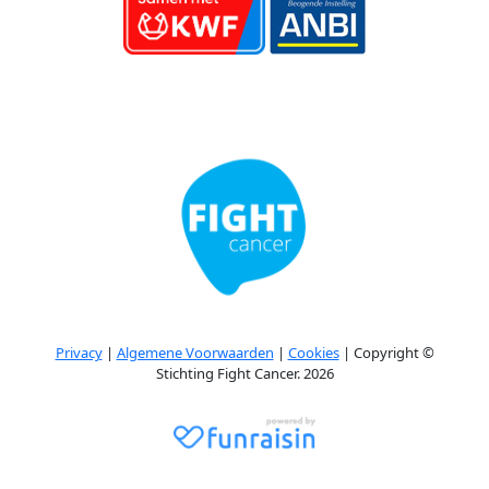
Privacy
|
Algemene Voorwaarden
|
Cookies
| Copyright ©
Stichting Fight Cancer. 2026