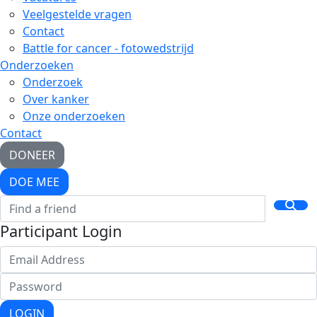
Veelgestelde vragen
Contact
Battle for cancer - fotowedstrijd
Onderzoeken
Onderzoek
Over kanker
Onze onderzoeken
Contact
DONEER
DOE MEE
Participant Login
LOGIN