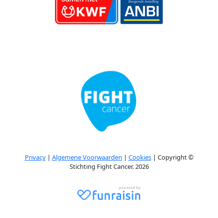
Privacy
|
Algemene Voorwaarden
|
Cookies
| Copyright ©
Stichting Fight Cancer. 2026