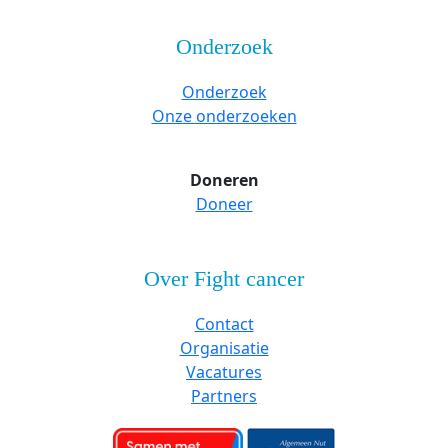
Onderzoek
Onderzoek
Onze onderzoeken
Doneren
Doneer
Over Fight cancer
Contact
Organisatie
Vacatures
Partners