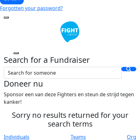
Forgotten your password?
Search for a Fundraiser
Doneer nu
Sponsor een van deze Fighters en steun de strijd tegen
kanker!
Sorry no results returned for your
search terms
Individuals
Teams
Org