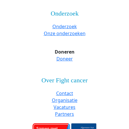
Onderzoek
Onderzoek
Onze onderzoeken
Doneren
Doneer
Over Fight cancer
Contact
Organisatie
Vacatures
Partners