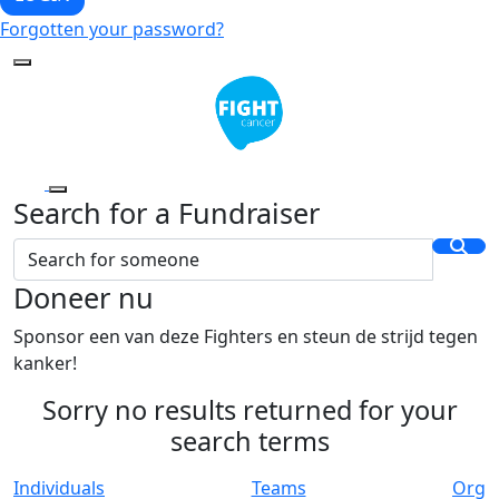
Forgotten your password?
Search for a Fundraiser
Doneer nu
Sponsor een van deze Fighters en steun de strijd tegen
kanker!
Sorry no results returned for your
search terms
Individuals
Teams
Org