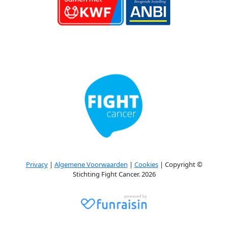
Privacy
|
Algemene Voorwaarden
|
Cookies
| Copyright ©
Stichting Fight Cancer. 2026