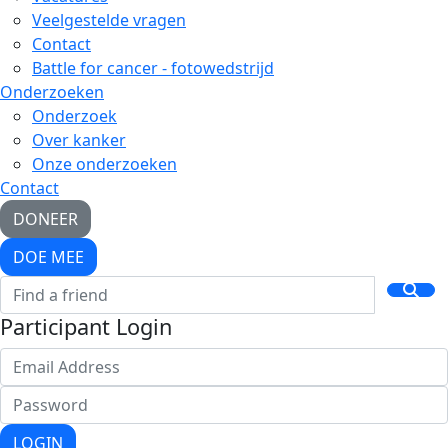
Veelgestelde vragen
Contact
Battle for cancer - fotowedstrijd
Onderzoeken
Onderzoek
Over kanker
Onze onderzoeken
Contact
DONEER
DOE MEE
Participant Login
LOGIN