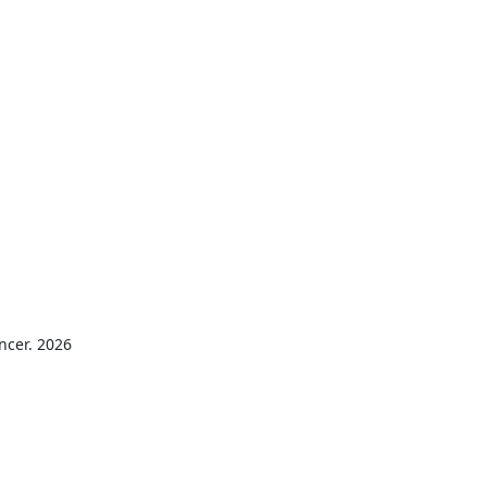
ncer. 2026