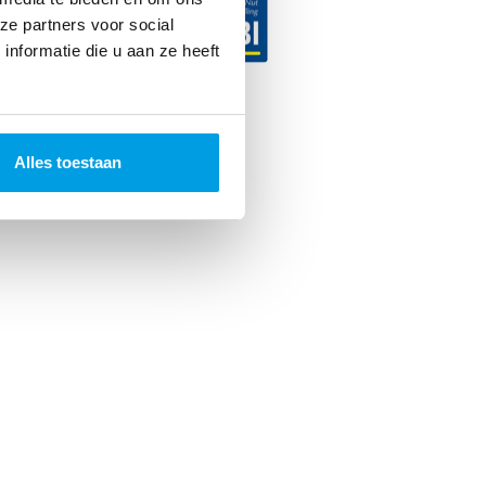
ze partners voor social
nformatie die u aan ze heeft
ncer. 2026
Alles toestaan