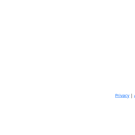
Privacy
|