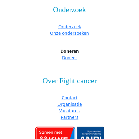
Onderzoek
Onderzoek
Onze onderzoeken
Doneren
Doneer
Over Fight cancer
Contact
Organisatie
Vacatures
Partners