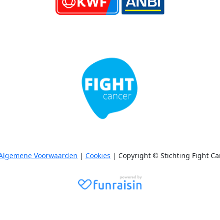
Algemene Voorwaarden
|
Cookies
| Copyright © Stichting Fight Ca