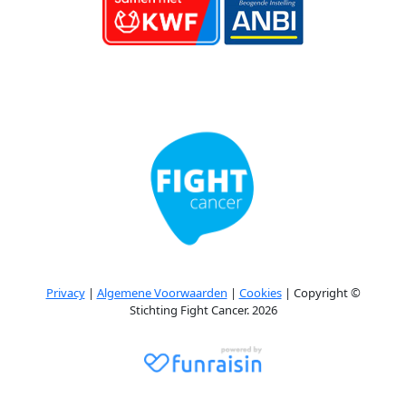
Privacy
|
Algemene Voorwaarden
|
Cookies
| Copyright ©
Stichting Fight Cancer. 2026