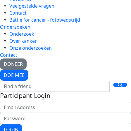
Veelgestelde vragen
Contact
Battle for cancer - fotowedstrijd
Onderzoeken
Onderzoek
Over kanker
Onze onderzoeken
Contact
DONEER
DOE MEE
Participant Login
LOGIN