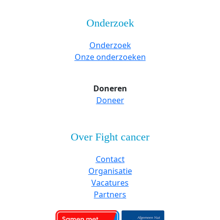
Onderzoek
Onderzoek
Onze onderzoeken
Doneren
Doneer
Over Fight cancer
Contact
Organisatie
Vacatures
Partners