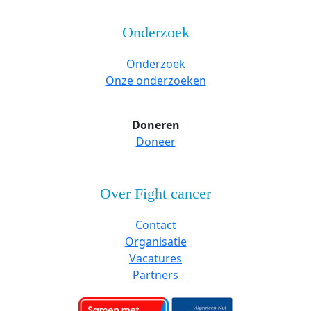
Onderzoek
Onderzoek
Onze onderzoeken
Doneren
Doneer
Over Fight cancer
Contact
Organisatie
Vacatures
Partners