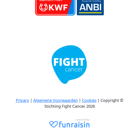
Privacy
|
Algemene Voorwaarden
|
Cookies
| Copyright ©
Stichting Fight Cancer. 2026