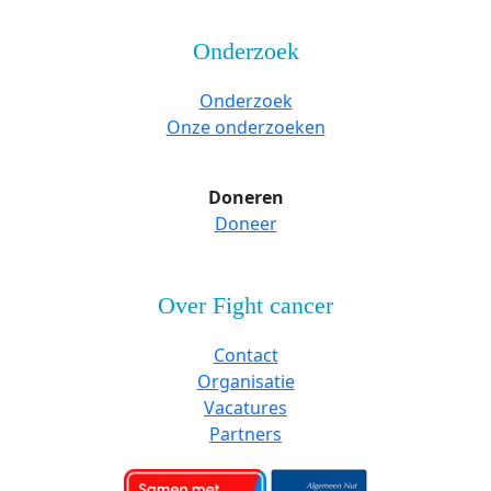
Onderzoek
Onderzoek
Onze onderzoeken
Doneren
Doneer
Over Fight cancer
Contact
Organisatie
Vacatures
Partners