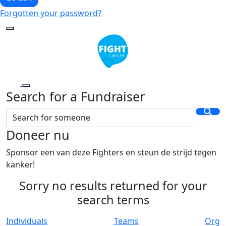
Forgotten your password?
Search for a Fundraiser
Doneer nu
Sponsor een van deze Fighters en steun de strijd tegen
kanker!
Sorry no results returned for your
search terms
Individuals
Teams
Org