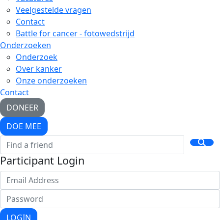
Veelgestelde vragen
Contact
Battle for cancer - fotowedstrijd
Onderzoeken
Onderzoek
Over kanker
Onze onderzoeken
Contact
DONEER
DOE MEE
Participant Login
LOGIN