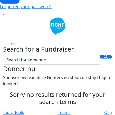
Forgotten your password?
Search for a Fundraiser
Doneer nu
Sponsor een van deze Fighters en steun de strijd tegen
kanker!
Sorry no results returned for your
search terms
Individuals
Teams
Org