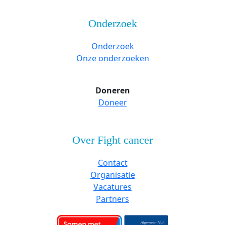
Onderzoek
Onderzoek
Onze onderzoeken
Doneren
Doneer
Over Fight cancer
Contact
Organisatie
Vacatures
Partners