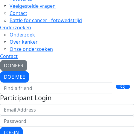
Veelgestelde vragen
Contact
Battle for cancer - fotowedstrijd
Onderzoeken
Onderzoek
Over kanker
Onze onderzoeken
Contact
DONEER
DOE MEE
Participant Login
LOGIN