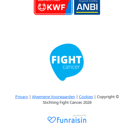
Privacy
|
Algemene Voorwaarden
|
Cookies
| Copyright ©
Stichting Fight Cancer. 2026