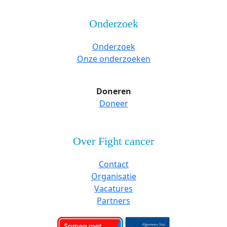
Onderzoek
Onderzoek
Onze onderzoeken
Doneren
Doneer
Over Fight cancer
Contact
Organisatie
Vacatures
Partners