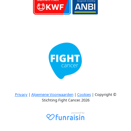
Privacy
|
Algemene Voorwaarden
|
Cookies
| Copyright ©
Stichting Fight Cancer. 2026