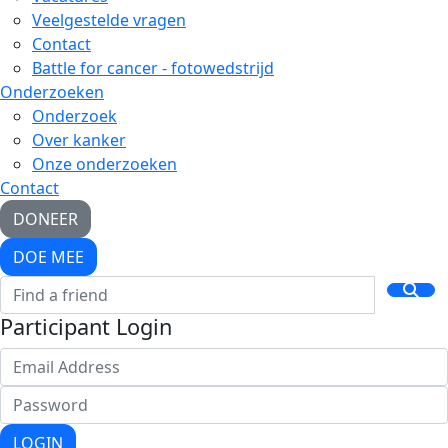
Veelgestelde vragen
Contact
Battle for cancer - fotowedstrijd
Onderzoeken
Onderzoek
Over kanker
Onze onderzoeken
Contact
DONEER
DOE MEE
Participant Login
LOGIN