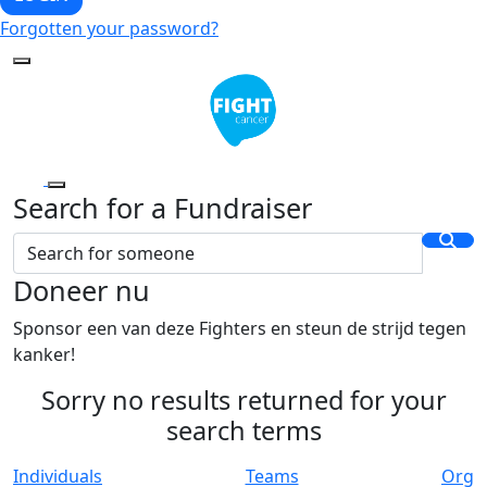
Forgotten your password?
Search for a Fundraiser
Doneer nu
Sponsor een van deze Fighters en steun de strijd tegen
kanker!
Sorry no results returned for your
search terms
Individuals
Teams
Org