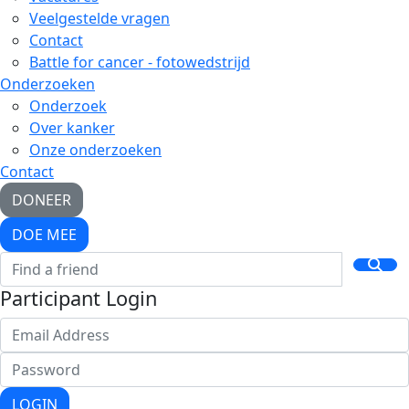
Veelgestelde vragen
Contact
Battle for cancer - fotowedstrijd
Onderzoeken
Onderzoek
Over kanker
Onze onderzoeken
Contact
DONEER
DOE MEE
Participant Login
LOGIN