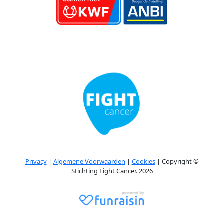
Privacy
|
Algemene Voorwaarden
|
Cookies
| Copyright ©
Stichting Fight Cancer. 2026