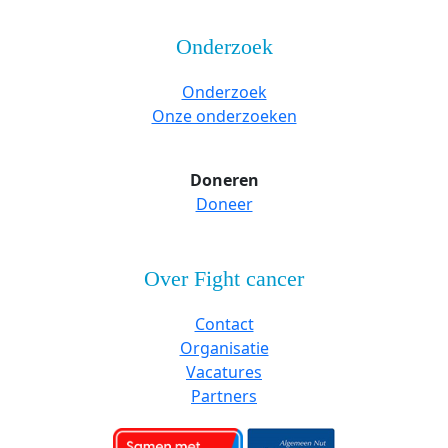
Onderzoek
Onderzoek
Onze onderzoeken
Doneren
Doneer
Over Fight cancer
Contact
Organisatie
Vacatures
Partners