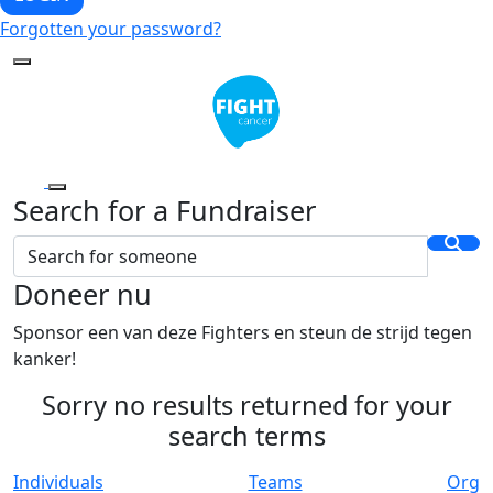
Forgotten your password?
Search for a Fundraiser
Doneer nu
Sponsor een van deze Fighters en steun de strijd tegen
kanker!
Sorry no results returned for your
search terms
Individuals
Teams
Org