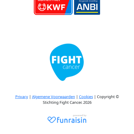
Privacy
|
Algemene Voorwaarden
|
Cookies
| Copyright ©
Stichting Fight Cancer. 2026