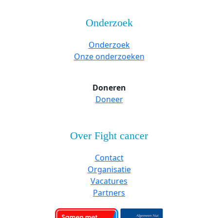
Onderzoek
Onderzoek
Onze onderzoeken
Doneren
Doneer
Over Fight cancer
Contact
Organisatie
Vacatures
Partners