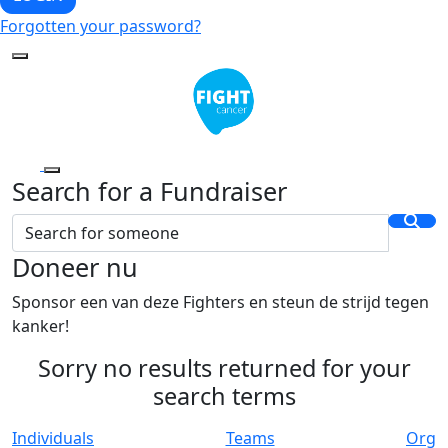
Forgotten your password?
Search for a Fundraiser
Doneer nu
Sponsor een van deze Fighters en steun de strijd tegen
kanker!
Sorry no results returned for your
search terms
Individuals
Teams
Org