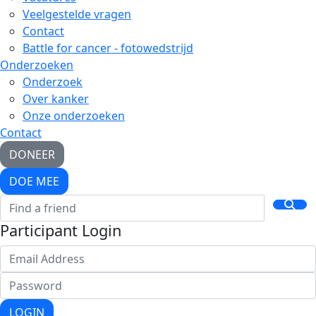
Veelgestelde vragen
Contact
Battle for cancer - fotowedstrijd
Onderzoeken
Onderzoek
Over kanker
Onze onderzoeken
Contact
DONEER
DOE MEE
Participant Login
LOGIN