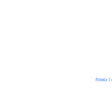
Privacy
|