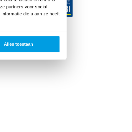
ze partners voor social
nformatie die u aan ze heeft
ncer. 2026
Alles toestaan