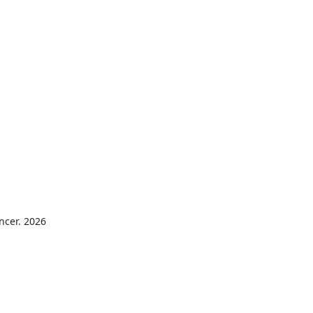
ncer. 2026