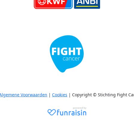
Algemene Voorwaarden
|
Cookies
| Copyright © Stichting Fight Ca