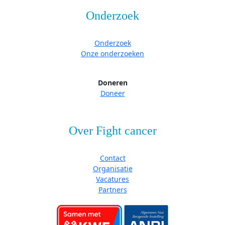
Onderzoek
Onderzoek
Onze onderzoeken
Doneren
Doneer
Over Fight cancer
Contact
Organisatie
Vacatures
Partners